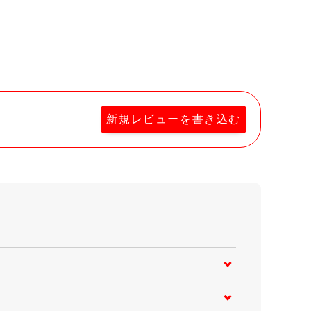
新規レビューを書き込む