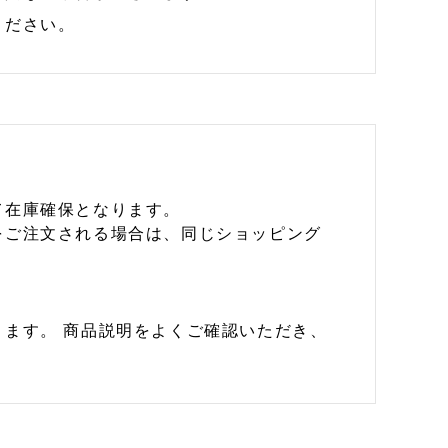
ください。
て在庫確保となります。
をご注文される場合は、同じショッピング
ます。 商品説明をよくご確認いただき、