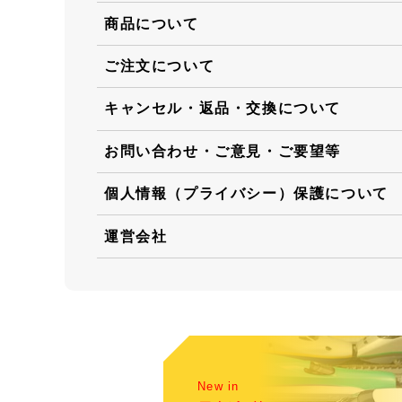
商品について
ご注文について
キャンセル・返品・交換について
お問い合わせ・ご意見・ご要望等
個人情報（プライバシー）保護について
運営会社
New in