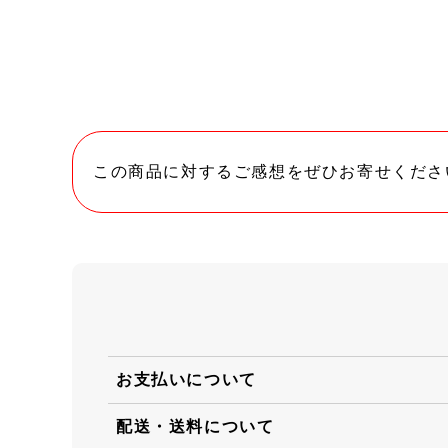
この商品に対するご感想をぜひお寄せくださ
お支払いについて
配送・送料について