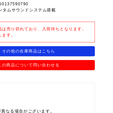
60137590790
ンタムサウンドシステム搭載
品は売り切れており、入荷待ちとなります。
します。
その他の在庫商品はこちら
この商品について問い合わせる
が異なる場合がございます。