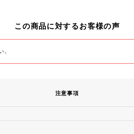
この商品に対するお客様の声
い。
注意事項