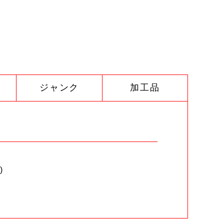
ジャンク
加工品
)
。