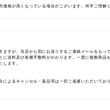
売価格が高くなっている場合がございます。何卒ご理解
きますが、当店から別にお送りするご連絡メールをもっ
とに送料及び各種手数料がかかります。一度に複数商品
たします。
合によるキャンセル・返品等は一切ご遠慮いただいており