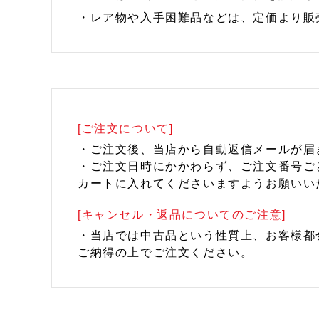
・レア物や入手困難品などは、定価より販
[ご注文について]
・ご注文後、当店から自動返信メールが届
・ご注文日時にかかわらず、ご注文番号ご
カートに入れてくださいますようお願いい
[キャンセル・返品についてのご注意]
・当店では中古品という性質上、お客様都
ご納得の上でご注文ください。