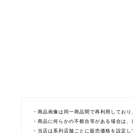
・商品画像は同一商品間で再利用しており
・商品に何らかの不都合等がある場合は、
・当店は系列店舗ごとに販売価格を設定し