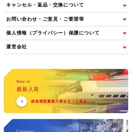
キャンセル・返品・交換について
お問い合わせ・ご意見・ご要望等
個人情報（プライバシー）保護について
運営会社
New in
最新入荷
鉄道模型最新入荷をもっと見る
Category