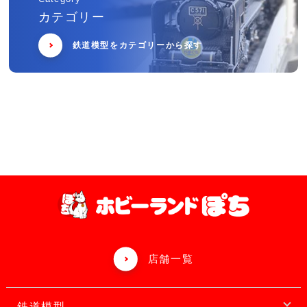
カテゴリー
鉄道模型をカテゴリーから探す
店舗一覧
鉄道模型