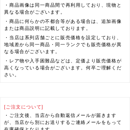
・商品画像は同一商品間で再利用しており、現物と
異なる場合がございます。
・商品に何らかの不都合等がある場合は、追加画像
または商品説明に記載しております。
・当店は系列店舗ごとに販売価格を設定しており、
地域差から同一商品・同一ランクでも販売価格が異
なる場合がございます。
・レア物や入手困難品などは、定価より販売価格が
高くなっている場合がございます。何卒ご理解くだ
さい。
[ご注文について]
・ご注文後、当店から自動返信メールが届きます
が、当店から別にお送りするご連絡メールをもって
在庫確保となります。