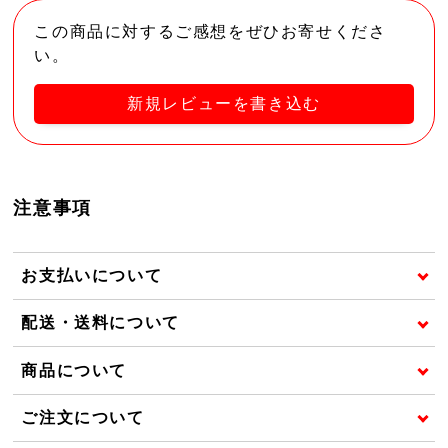
この商品に対するご感想をぜひお寄せくださ
い。
新規レビューを書き込む
注意事項
お支払いについて
配送・送料について
商品について
ご注文について