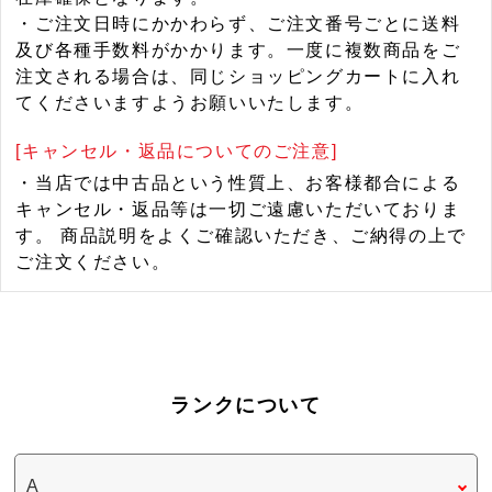
・ご注文日時にかかわらず、ご注文番号ごとに送料
及び各種手数料がかかります。一度に複数商品をご
注文される場合は、同じショッピングカートに入れ
てくださいますようお願いいたします。
[キャンセル・返品についてのご注意]
・当店では中古品という性質上、お客様都合による
キャンセル・返品等は一切ご遠慮いただいておりま
す。 商品説明をよくご確認いただき、ご納得の上で
ご注文ください。
ランクについて