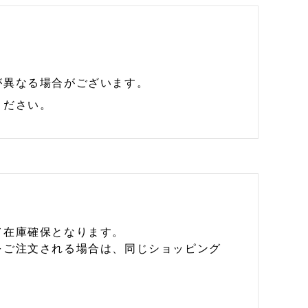
が異なる場合がございます。
ください。
て在庫確保となります。
をご注文される場合は、同じショッピング