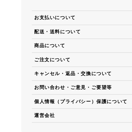
お支払いについて
配送・送料について
商品について
ご注文について
キャンセル・返品・交換について
お問い合わせ・ご意見・ご要望等
個人情報（プライバシー）保護について
運営会社