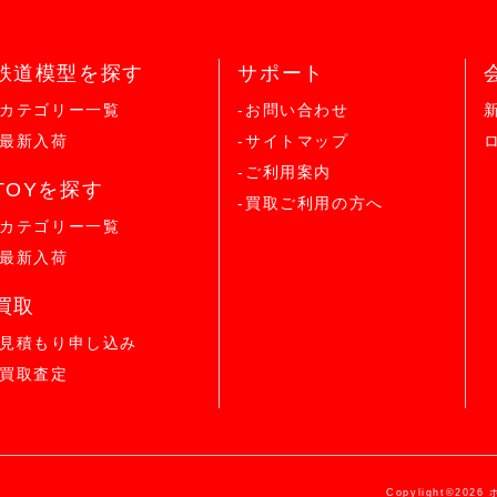
鉄道模型を探す
サポート
-カテゴリー一覧
-お問い合わせ
-最新入荷
-サイトマップ
-ご利用案内
TOYを探す
-買取ご利用の方へ
-カテゴリー一覧
-最新入荷
買取
-見積もり申し込み
-買取査定
Copylight©2026 