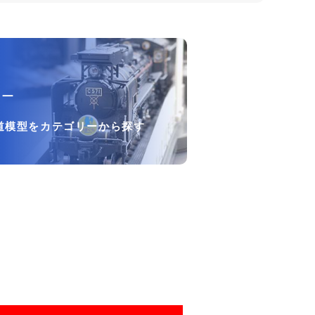
リー
道模型をカテゴリーから探す