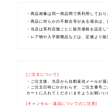
・商品画像は同一商品間で再利用しており
・商品に何らかの不都合等がある場合は、
・当店は系列店舗ごとに販売価格を設定し
・レア物や入手困難品などは、定価より販
[ご注文について]
・ご注文後、当店から自動返信メールが届
・ご注文日時にかかわらず、ご注文番号ご
カートに入れてくださいますようお願いい
[キャンセル・返品についてのご注意]