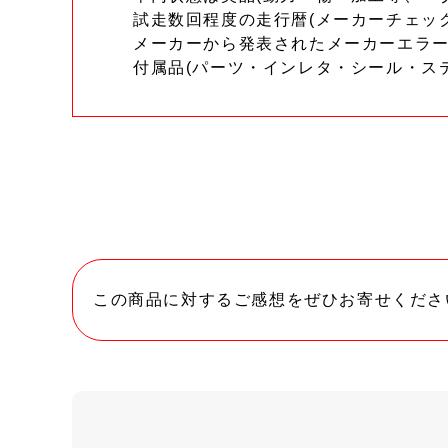
試走数回程度の走行暦(メーカーチェッ
メーカーから発表されたメーカーエラ
付属品(パーツ・インレタ・シール・ス
この商品に対するご感想をぜひお寄せくださ