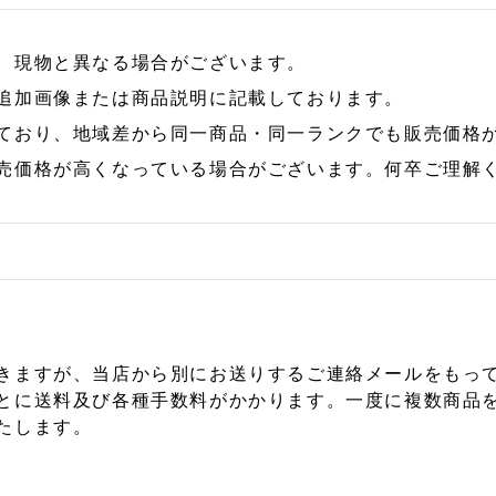
、現物と異なる場合がございます。
追加画像または商品説明に記載しております。
ており、地域差から同一商品・同一ランクでも販売価格
売価格が高くなっている場合がございます。何卒ご理解
きますが、当店から別にお送りするご連絡メールをもっ
とに送料及び各種手数料がかかります。一度に複数商品
たします。