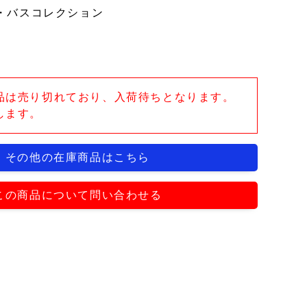
・バスコレクション
品は売り切れており、入荷待ちとなります。
します。
その他の在庫商品はこちら
この商品について問い合わせる