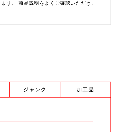
ます。 商品説明をよくご確認いただき、
ジャンク
加工品