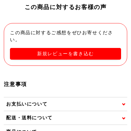
この商品に対するお客様の声
この商品に対するご感想をぜひお寄せくださ
い。
新規レビューを書き込む
注意事項
お支払いについて
配送・送料について