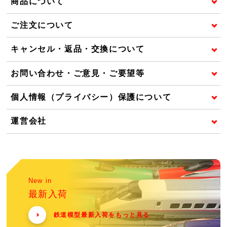
商品について
ご注文について
キャンセル・返品・交換について
お問い合わせ・ご意見・ご要望等
個人情報（プライバシー）保護について
運営会社
New in
最新入荷
鉄道模型最新入荷をもっと見る