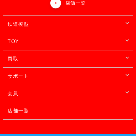
店舗一覧
鉄道模型
TOY
買取
サポート
会員
店舗一覧