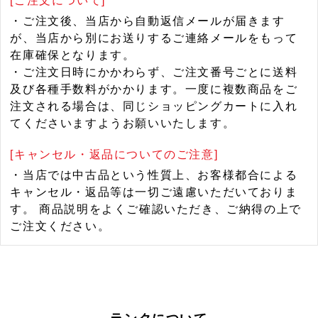
[ご注文について]
・ご注文後、当店から自動返信メールが届きます
が、当店から別にお送りするご連絡メールをもって
在庫確保となります。
・ご注文日時にかかわらず、ご注文番号ごとに送料
及び各種手数料がかかります。一度に複数商品をご
注文される場合は、同じショッピングカートに入れ
てくださいますようお願いいたします。
[キャンセル・返品についてのご注意]
・当店では中古品という性質上、お客様都合による
キャンセル・返品等は一切ご遠慮いただいておりま
す。 商品説明をよくご確認いただき、ご納得の上で
ご注文ください。