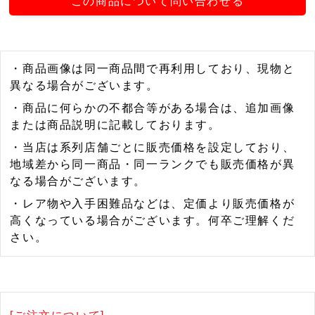
この商品について問い合わせる
・商品画像は同一商品間で再利用しており、現物と
異なる場合がございます。
・商品に何らかの不都合等がある場合は、追加画像
または商品説明に記載しております。
・当店は系列店舗ごとに販売価格を設定しており、
地域差から同一商品・同一ランクでも販売価格が異
なる場合がございます。
・レア物や入手困難品などは、定価より販売価格が
高くなっている場合がございます。何卒ご理解くだ
さい。