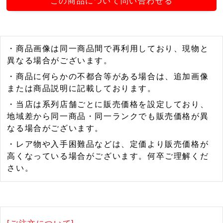
この商品について問い合わせる
・商品画像は同一商品間で再利用しており、現物と
異なる場合がございます。
・商品に何らかの不都合等がある場合は、追加画像
または商品説明に記載しております。
・当店は系列店舗ごとに販売価格を設定しており、
地域差から同一商品・同一ランクでも販売価格が異
なる場合がございます。
・レア物や入手困難品などは、定価より販売価格が
高くなっている場合がございます。何卒ご理解くだ
さい。