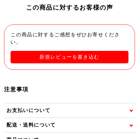
この商品に対するお客様の声
この商品に対するご感想をぜひお寄せくださ
い。
新規レビューを書き込む
注意事項
お支払いについて
配送・送料について