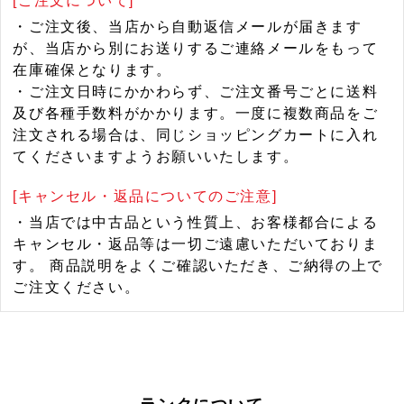
[ご注文について]
・ご注文後、当店から自動返信メールが届きます
が、当店から別にお送りするご連絡メールをもって
在庫確保となります。
・ご注文日時にかかわらず、ご注文番号ごとに送料
及び各種手数料がかかります。一度に複数商品をご
注文される場合は、同じショッピングカートに入れ
てくださいますようお願いいたします。
[キャンセル・返品についてのご注意]
・当店では中古品という性質上、お客様都合による
キャンセル・返品等は一切ご遠慮いただいておりま
す。 商品説明をよくご確認いただき、ご納得の上で
ご注文ください。