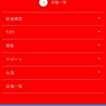
店舗一覧
鉄道模型
TOY
買取
サポート
会員
店舗一覧