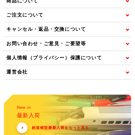
商品について
ご注文について
キャンセル・返品・交換について
お問い合わせ・ご意見・ご要望等
個人情報（プライバシー）保護について
運営会社
New in
最新入荷
鉄道模型最新入荷をもっと見る