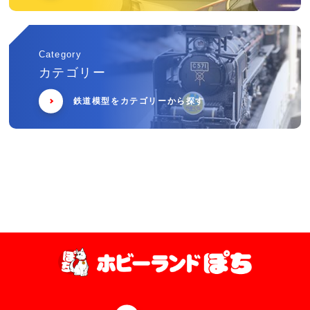
Category
カテゴリー
鉄道模型をカテゴリーから探す