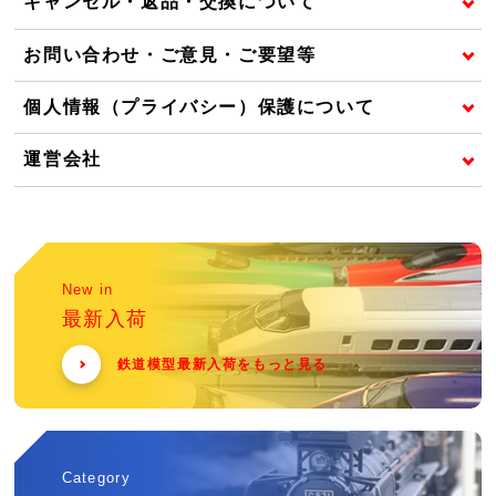
キャンセル・返品・交換について
お問い合わせ・ご意見・ご要望等
個人情報（プライバシー）保護について
運営会社
New in
最新入荷
鉄道模型最新入荷をもっと見る
Category