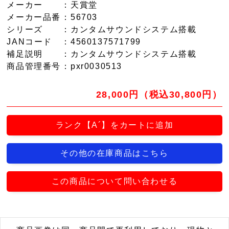
メーカー
：天賞堂
メーカー品番
：56703
シリーズ
：カンタムサウンドシステム搭載
JANコード
：4560137571799
補足説明
：カンタムサウンドシステム搭載
商品管理番号
：pxr0030513
28,000円（税込30,800円）
ランク【A´】をカートに追加
その他の在庫商品はこちら
この商品について問い合わせる