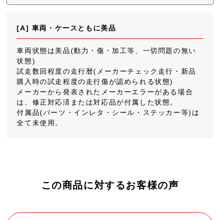
[A] 車両・ケースともに美品
車両状態は美品(動力・傷・加工等、一切問題の無い
状態)
試走数回程度の走行暦(メーカーチェック走行・新品
購入時の試走程度の走行傷が認められる状態)
メーカーから発表されたメーカーエラーがある場合
は、修正対応済または対応品が付属した状態。
付属品(パーツ・インレタ・シール・ステッカー等)は
全て未使用。
この商品に対するお客様の声