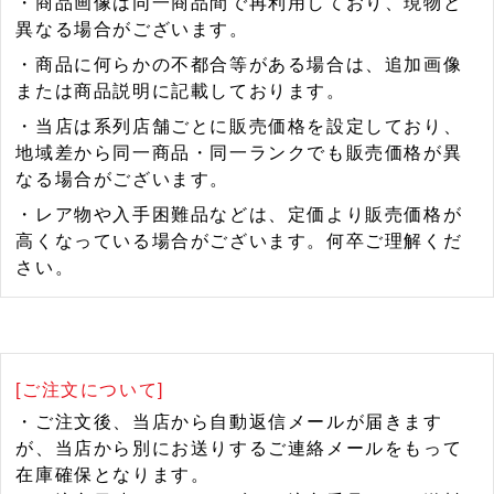
・商品画像は同一商品間で再利用しており、現物と
異なる場合がございます。
・商品に何らかの不都合等がある場合は、追加画像
または商品説明に記載しております。
・当店は系列店舗ごとに販売価格を設定しており、
地域差から同一商品・同一ランクでも販売価格が異
なる場合がございます。
・レア物や入手困難品などは、定価より販売価格が
高くなっている場合がございます。何卒ご理解くだ
さい。
[ご注文について]
・ご注文後、当店から自動返信メールが届きます
が、当店から別にお送りするご連絡メールをもって
在庫確保となります。