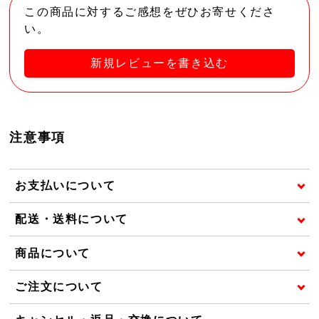
この商品に対するご感想をぜひお寄せくださ
い。
新規レビューを書き込む
注意事項
お支払いについて
配送・送料について
商品について
ご注文について