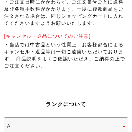
・ご注文日時にかかわらず、ご注文番号ごとに送料
及び各種手数料がかかります。一度に複数商品をご
注文される場合は、同じショッピングカートに入れ
てくださいますようお願いいたします。
[キャンセル・返品についてのご注意]
・当店では中古品という性質上、お客様都合による
キャンセル・返品等は一切ご遠慮いただいておりま
す。 商品説明をよくご確認いただき、ご納得の上で
ご注文ください。
ランクについて