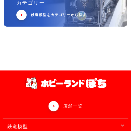
カテゴリー
鉄道模型をカテゴリーから探す
店舗一覧
鉄道模型