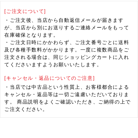
[ご注文について]
・ご注文後、当店から自動返信メールが届きます
が、当店から別にお送りするご連絡メールをもって
在庫確保となります。
・ご注文日時にかかわらず、ご注文番号ごとに送料
及び各種手数料がかかります。一度に複数商品をご
注文される場合は、同じショッピングカートに入れ
てくださいますようお願いいたします。
[キャンセル・返品についてのご注意]
・当店では中古品という性質上、お客様都合による
キャンセル・返品等は一切ご遠慮いただいておりま
す。 商品説明をよくご確認いただき、ご納得の上で
ご注文ください。