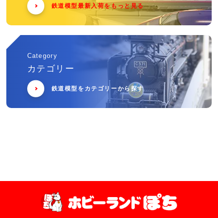
鉄道模型最新入荷をもっと見る
Category
カテゴリー
鉄道模型をカテゴリーから探す