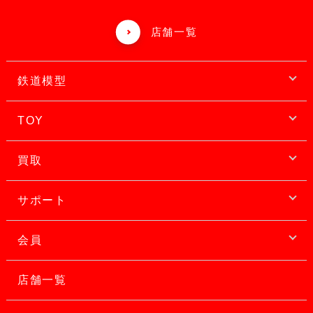
店舗一覧
鉄道模型
TOY
買取
サポート
会員
店舗一覧