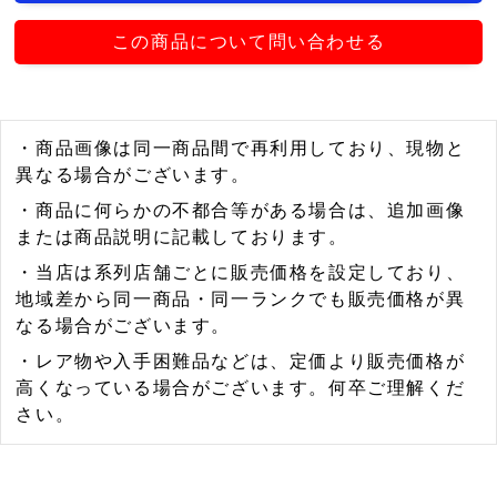
この商品について問い合わせる
・商品画像は同一商品間で再利用しており、現物と
異なる場合がございます。
・商品に何らかの不都合等がある場合は、追加画像
または商品説明に記載しております。
・当店は系列店舗ごとに販売価格を設定しており、
地域差から同一商品・同一ランクでも販売価格が異
なる場合がございます。
・レア物や入手困難品などは、定価より販売価格が
高くなっている場合がございます。何卒ご理解くだ
さい。