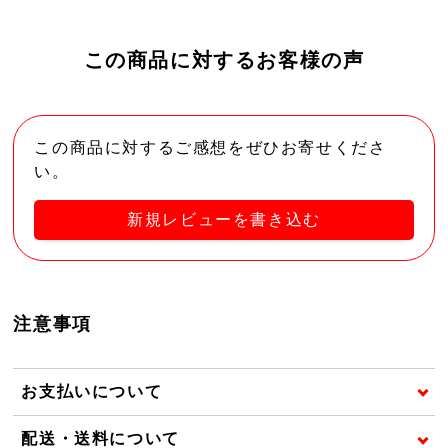
この商品に対するお客様の声
この商品に対するご感想をぜひお寄せくださ
い。
新規レビューを書き込む
注意事項
お支払いについて
配送・送料について