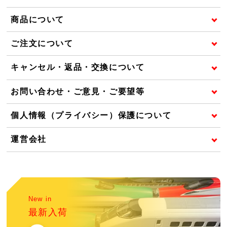
商品について
ご注文について
キャンセル・返品・交換について
お問い合わせ・ご意見・ご要望等
個人情報（プライバシー）保護について
運営会社
New in
最新入荷