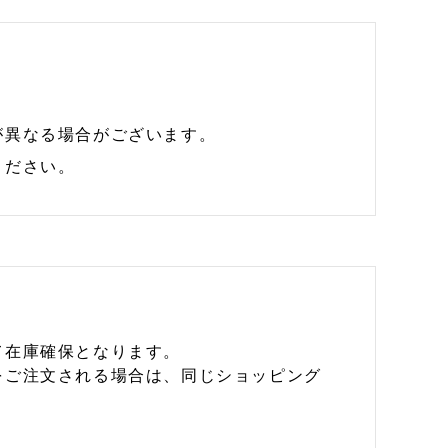
が異なる場合がございます。
ください。
て在庫確保となります。
をご注文される場合は、同じショッピング