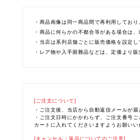
・商品画像は同一商品間で再利用しており
・商品に何らかの不都合等がある場合は、
・当店は系列店舗ごとに販売価格を設定し
・レア物や入手困難品などは、定価より販
[ご注文について]
・ご注文後、当店から自動返信メールが届
・ご注文日時にかかわらず、ご注文番号ご
カートに入れてくださいますようお願いい
[キャンセル・返品についてのご注意]