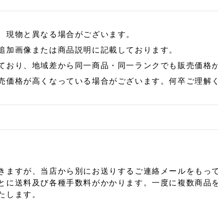
、現物と異なる場合がございます。
追加画像または商品説明に記載しております。
ており、地域差から同一商品・同一ランクでも販売価格
売価格が高くなっている場合がございます。何卒ご理解
きますが、当店から別にお送りするご連絡メールをもっ
とに送料及び各種手数料がかかります。一度に複数商品
たします。