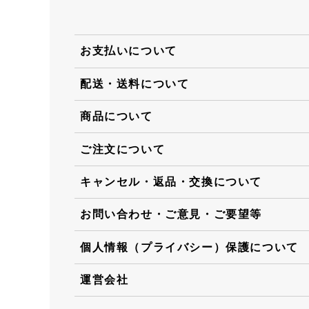
お支払いについて
配送・送料について
商品について
ご注文について
キャンセル・返品・交換について
お問い合わせ・ご意見・ご要望等
個人情報（プライバシー）保護について
運営会社