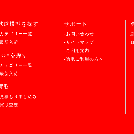
鉄道模型を探す
サポート
-カテゴリー一覧
-お問い合わせ
-最新入荷
-サイトマップ
-ご利用案内
TOYを探す
-買取ご利用の方へ
-カテゴリー一覧
-最新入荷
買取
-見積もり申し込み
-買取査定