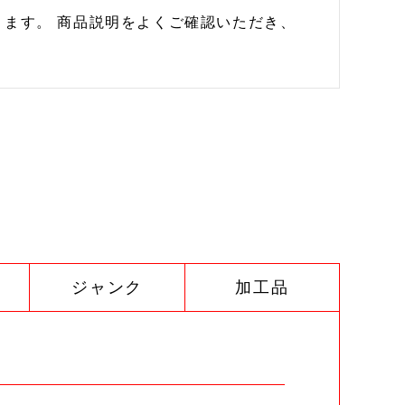
ます。 商品説明をよくご確認いただき、
ジャンク
加工品