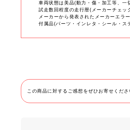
車両状態は美品(動力・傷・加工等、一
試走数回程度の走行暦(メーカーチェッ
メーカーから発表されたメーカーエラ
付属品(パーツ・インレタ・シール・ス
この商品に対するご感想をぜひお寄せくださ