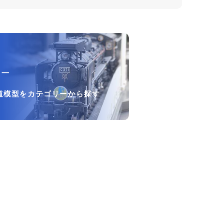
リー
道模型をカテゴリーから探す