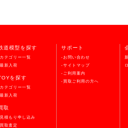
鉄道模型を探す
サポート
-カテゴリー一覧
-お問い合わせ
-最新入荷
-サイトマップ
-ご利用案内
TOYを探す
-買取ご利用の方へ
-カテゴリー一覧
-最新入荷
買取
-見積もり申し込み
-買取査定