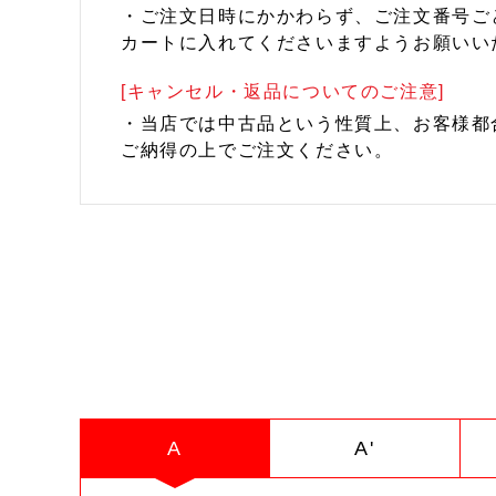
・ご注文日時にかかわらず、ご注文番号ご
カートに入れてくださいますようお願いい
[キャンセル・返品についてのご注意]
・当店では中古品という性質上、お客様都
ご納得の上でご注文ください。
A
A'