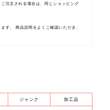
をご注文される場合は、同じショッピング
ます。 商品説明をよくご確認いただき、
ジャンク
加工品