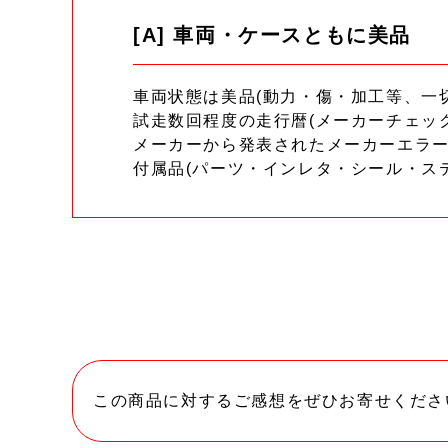
[A] 車両・ケースともに美品
車両状態は美品(動力・傷・加工等、一
試走数回程度の走行暦(メーカーチェッ
メーカーから発表されたメーカーエラ
付属品(パーツ・インレタ・シール・ス
この商品に対するご感想をぜひお寄せくださ