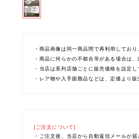
・商品画像は同一商品間で再利用しており
・商品に何らかの不都合等がある場合は、
・当店は系列店舗ごとに販売価格を設定し
・レア物や入手困難品などは、定価より販
[ご注文について]
・ご注文後、当店から自動返信メールが届