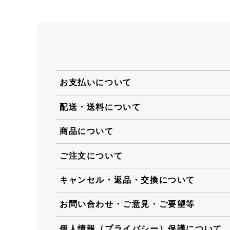
お支払いについて
配送・送料について
商品について
ご注文について
キャンセル・返品・交換について
お問い合わせ・ご意見・ご要望等
個人情報（プライバシー）保護について