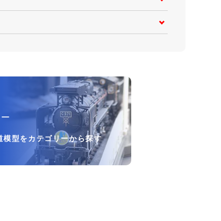
リー
道模型をカテゴリーから探す