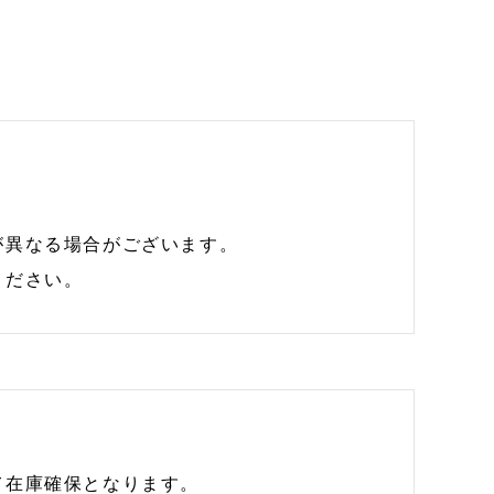
が異なる場合がございます。
ください。
て在庫確保となります。