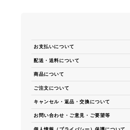
お支払いについて
配送・送料について
商品について
ご注文について
キャンセル・返品・交換について
お問い合わせ・ご意見・ご要望等
個人情報（プライバシー）保護について