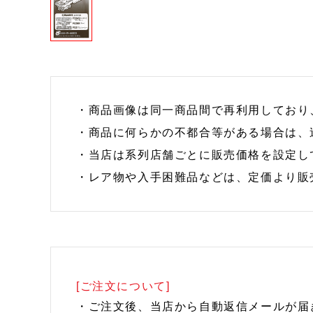
・商品画像は同一商品間で再利用しており
・商品に何らかの不都合等がある場合は、
・当店は系列店舗ごとに販売価格を設定し
・レア物や入手困難品などは、定価より販
[ご注文について]
・ご注文後、当店から自動返信メールが届