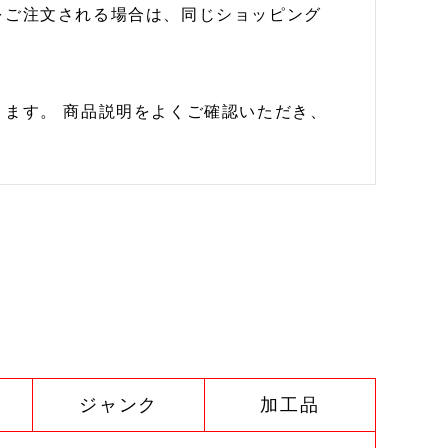
をご注文される場合は、同じショッピング
ます。 商品説明をよくご確認いただき、
ジャンク
加工品