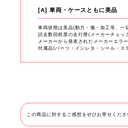
[A] 車両・ケースともに美品
車両状態は美品(動力・傷・加工等、一
試走数回程度の走行暦(メーカーチェッ
メーカーから発表されたメーカーエラ
付属品(パーツ・インレタ・シール・ス
この商品に対するご感想をぜひお寄せくださ