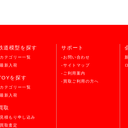
鉄道模型を探す
サポート
-カテゴリー一覧
-お問い合わせ
-最新入荷
-サイトマップ
-ご利用案内
TOYを探す
-買取ご利用の方へ
-カテゴリー一覧
-最新入荷
買取
-見積もり申し込み
-買取査定