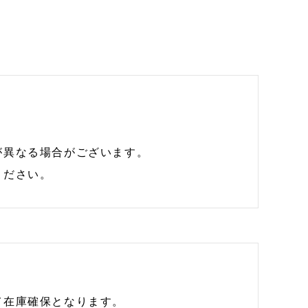
が異なる場合がございます。
ください。
て在庫確保となります。