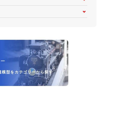
リー
道模型をカテゴリーから探す