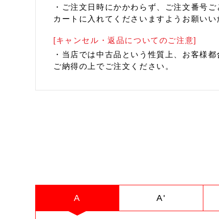
・ご注文日時にかかわらず、ご注文番号ご
カートに入れてくださいますようお願いい
[キャンセル・返品についてのご注意]
・当店では中古品という性質上、お客様都
ご納得の上でご注文ください。
A
A'