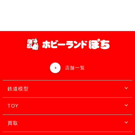
店舗一覧
鉄道模型
TOY
買取