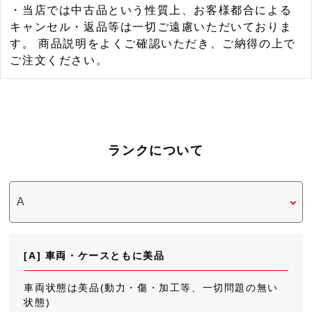
・当店では中古品という性質上、お客様都合による
キャンセル・返品等は一切ご遠慮いただいておりま
す。 商品説明をよくご確認いただき、ご納得の上で
ご注文ください。
ランクについて
[A] 車両・ケースともに美品
車両状態は美品(動力・傷・加工等、一切問題の無い
状態)