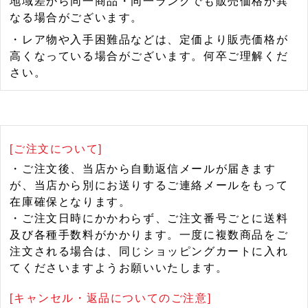
地域差から同一商品・同一ランクでも販売価格が異
なる場合がございます。
・レア物や入手困難品などは、定価より販売価格が
高くなっている場合がございます。何卒ご理解くだ
さい。
[ご注文について]
・ご注文後、当店から自動返信メールが届きます
が、当店から別にお送りするご連絡メールをもって
在庫確保となります。
・ご注文日時にかかわらず、ご注文番号ごとに送料
及び各種手数料がかかります。一度に複数商品をご
注文される場合は、同じショッピングカートに入れ
てくださいますようお願いいたします。
[キャンセル・返品についてのご注意]