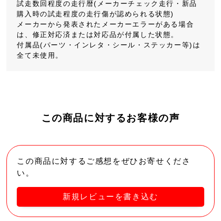
試走数回程度の走行暦(メーカーチェック走行・新品
購入時の試走程度の走行傷が認められる状態)
メーカーから発表されたメーカーエラーがある場合
は、修正対応済または対応品が付属した状態。
付属品(パーツ・インレタ・シール・ステッカー等)は
全て未使用。
この商品に対するお客様の声
この商品に対するご感想をぜひお寄せくださ
い。
新規レビューを書き込む