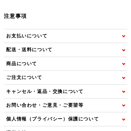
注意事項
お支払いについて
配送・送料について
商品について
ご注文について
キャンセル・返品・交換について
お問い合わせ・ご意見・ご要望等
個人情報（プライバシー）保護について