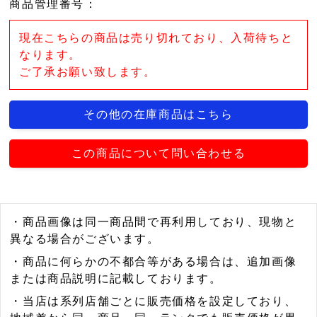
商品管理番号
：
現在こちらの商品は売り切れており、入荷待ちと
なります。
ご了承お願い致します。
その他の在庫商品はこちら
この商品について問い合わせる
・商品画像は同一商品間で再利用しており、現物と
異なる場合がございます。
・商品に何らかの不都合等がある場合は、追加画像
または商品説明に記載しております。
・当店は系列店舗ごとに販売価格を設定しており、