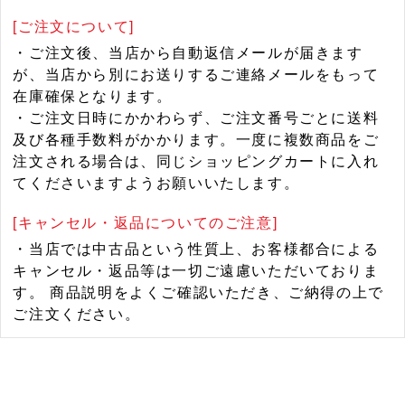
[ご注文について]
・ご注文後、当店から自動返信メールが届きます
が、当店から別にお送りするご連絡メールをもって
在庫確保となります。
・ご注文日時にかかわらず、ご注文番号ごとに送料
及び各種手数料がかかります。一度に複数商品をご
注文される場合は、同じショッピングカートに入れ
てくださいますようお願いいたします。
[キャンセル・返品についてのご注意]
・当店では中古品という性質上、お客様都合による
キャンセル・返品等は一切ご遠慮いただいておりま
す。 商品説明をよくご確認いただき、ご納得の上で
ご注文ください。