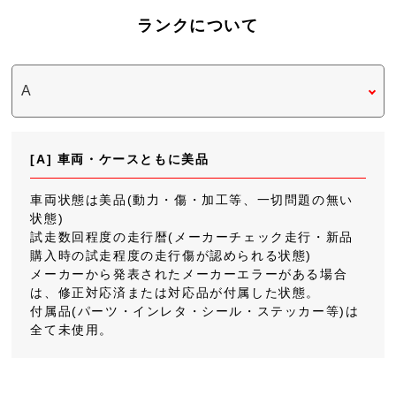
ランクについて
[A] 車両・ケースともに美品
車両状態は美品(動力・傷・加工等、一切問題の無い
状態)
試走数回程度の走行暦(メーカーチェック走行・新品
購入時の試走程度の走行傷が認められる状態)
メーカーから発表されたメーカーエラーがある場合
は、修正対応済または対応品が付属した状態。
付属品(パーツ・インレタ・シール・ステッカー等)は
全て未使用。