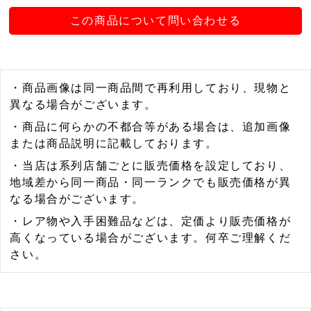
この商品について問い合わせる
・商品画像は同一商品間で再利用しており、現物と
異なる場合がございます。
・商品に何らかの不都合等がある場合は、追加画像
または商品説明に記載しております。
・当店は系列店舗ごとに販売価格を設定しており、
地域差から同一商品・同一ランクでも販売価格が異
なる場合がございます。
・レア物や入手困難品などは、定価より販売価格が
高くなっている場合がございます。何卒ご理解くだ
さい。