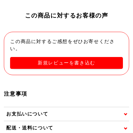
この商品に対するお客様の声
この商品に対するご感想をぜひお寄せくださ
い。
新規レビューを書き込む
注意事項
お支払いについて
配送・送料について