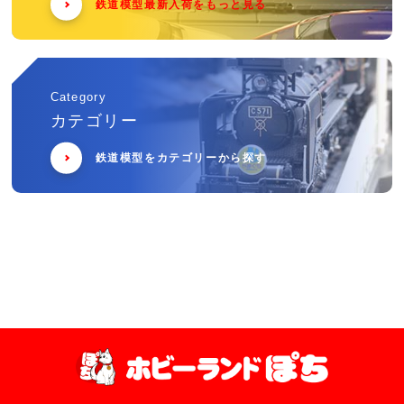
鉄道模型最新入荷をもっと見る
Category
カテゴリー
鉄道模型をカテゴリーから探す