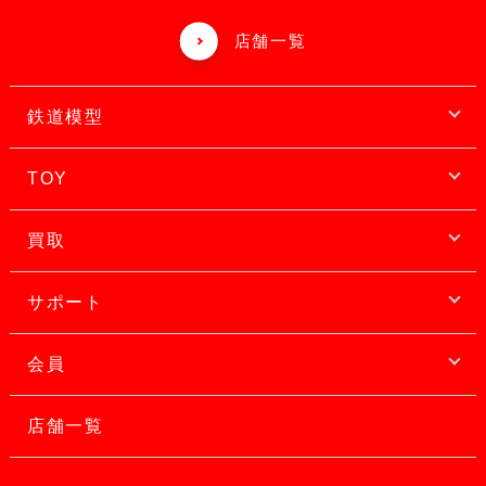
店舗一覧
鉄道模型
TOY
買取
サポート
会員
店舗一覧