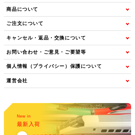
商品について
ご注文について
キャンセル・返品・交換について
お問い合わせ・ご意見・ご要望等
個人情報（プライバシー）保護について
運営会社
New in
最新入荷