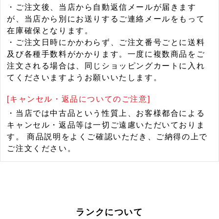
・ご注文後、当店から自動返信メールが届きます
が、当店から別にお送りするご連絡メールをもって
在庫確保となります。
・ご注文日時にかかわらず、ご注文番号ごとに送料
及び各種手数料がかかります。一度に複数商品をご
注文される場合は、同じショッピングカートに入れ
てくださいますようお願いいたします。
[キャンセル・返品についてのご注意]
・当店では中古品という性質上、お客様都合による
キャンセル・返品等は一切ご遠慮いただいておりま
す。 商品説明をよくご確認いただき、ご納得の上で
ご注文ください。
ランクについて