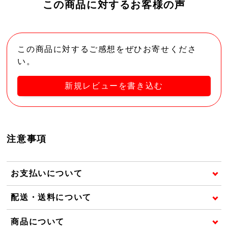
この商品に対するお客様の声
この商品に対するご感想をぜひお寄せくださ
い。
新規レビューを書き込む
注意事項
お支払いについて
配送・送料について
商品について