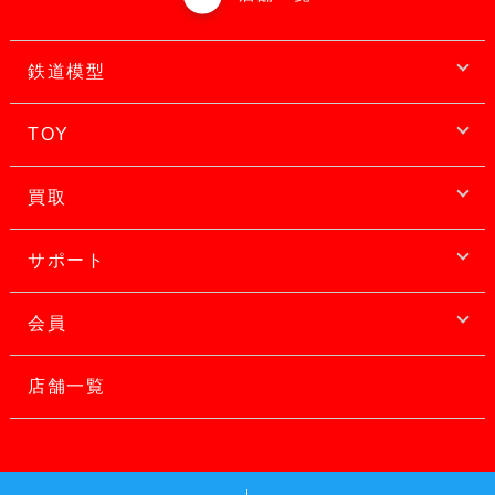
鉄道模型
TOY
買取
サポート
会員
店舗一覧