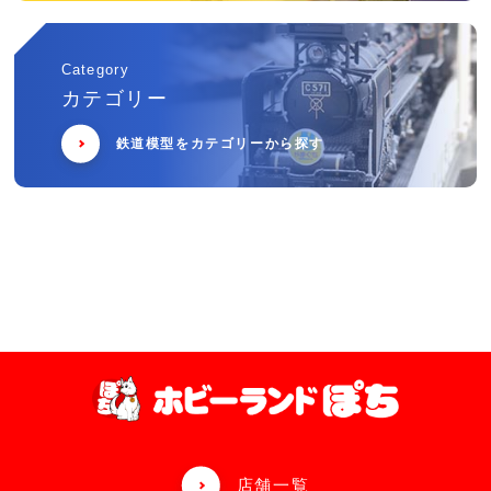
Category
カテゴリー
鉄道模型をカテゴリーから探す
店舗一覧