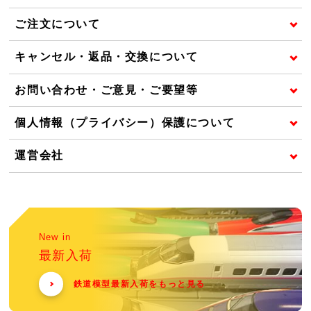
ご注文について
キャンセル・返品・交換について
お問い合わせ・ご意見・ご要望等
個人情報（プライバシー）保護について
運営会社
New in
最新入荷
鉄道模型最新入荷をもっと見る