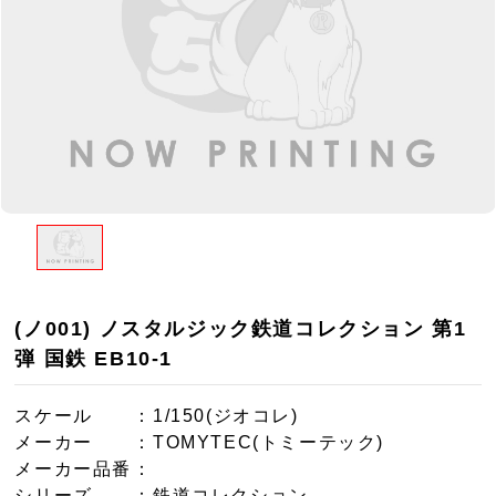
(ノ001) ノスタルジック鉄道コレクション 第1
弾 国鉄 EB10-1
スケール
：1/150(ジオコレ)
メーカー
：TOMYTEC(トミーテック)
メーカー品番
：
シリーズ
：鉄道コレクション