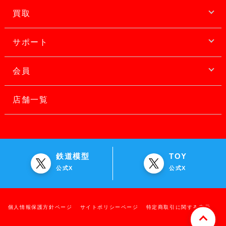
買取
サポート
会員
店舗一覧
鉄道模型
TOY
公式X
公式X
個人情報保護方針ページ
サイトポリシーページ
特定商取引に関する表示