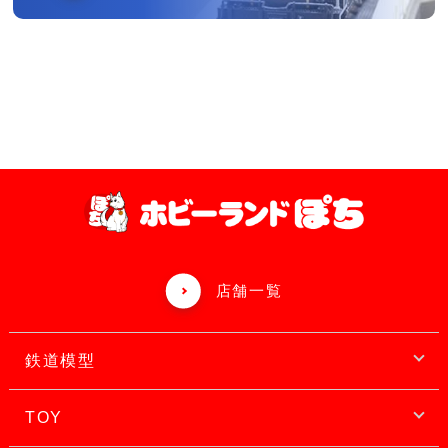
店舗一覧
鉄道模型
TOY