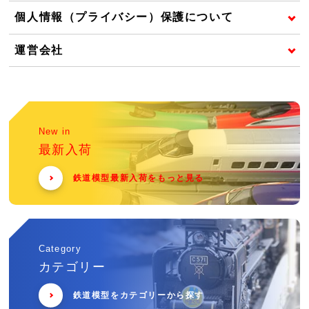
個人情報（プライバシー）保護について
運営会社
New in
最新入荷
鉄道模型最新入荷をもっと見る
Category
カテゴリー
鉄道模型をカテゴリーから探す