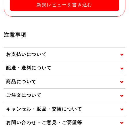
新規レビューを書き込む
注意事項
お支払いについて
配送・送料について
商品について
ご注文について
キャンセル・返品・交換について
お問い合わせ・ご意見・ご要望等