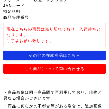
JANコード
：
補足説明
：
商品管理番号
：
現在こちらの商品は売り切れており、入荷待ちと
なります。
ご了承お願い致します。
その他の在庫商品はこちら
この商品について問い合わせる
・商品画像は同一商品間で再利用しており、現物と
異なる場合がございます。
・商品に何らかの不都合等がある場合は、追加画像