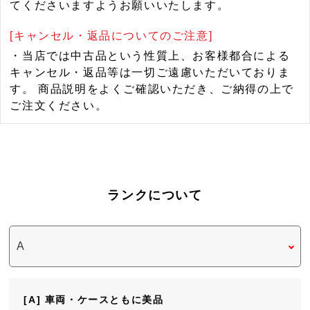
てくださいますようお願いいたします。
[キャンセル・返品についてのご注意]
・当店では中古品という性質上、お客様都合による
キャンセル・返品等は一切ご遠慮いただいておりま
す。 商品説明をよくご確認いただき、ご納得の上で
ご注文ください。
ランクについて
[A] 車両・ケースともに美品