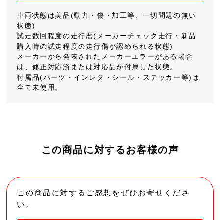
車両状態は美品(動力・傷・加工等、一切問題の無い
状態)
試走数回程度の走行暦(メーカーチェック走行・新品
購入時の試走程度の走行傷が認められる状態)
メーカーから発表されたメーカーエラーがある場合
は、修正対応済または対応品が付属した状態。
付属品(パーツ・インレタ・シール・ステッカー等)は
全て未使用。
この商品に対するお客様の声
この商品に対するご感想をぜひお寄せくださ
い。