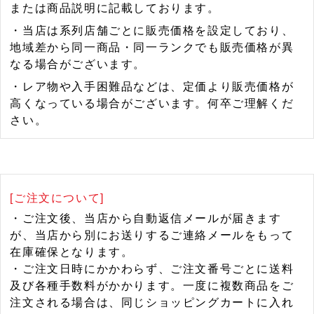
または商品説明に記載しております。
・当店は系列店舗ごとに販売価格を設定しており、
地域差から同一商品・同一ランクでも販売価格が異
なる場合がございます。
・レア物や入手困難品などは、定価より販売価格が
高くなっている場合がございます。何卒ご理解くだ
さい。
[ご注文について]
・ご注文後、当店から自動返信メールが届きます
が、当店から別にお送りするご連絡メールをもって
在庫確保となります。
・ご注文日時にかかわらず、ご注文番号ごとに送料
及び各種手数料がかかります。一度に複数商品をご
注文される場合は、同じショッピングカートに入れ