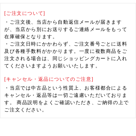
[ご注文について]
・ご注文後、当店から自動返信メールが届きます
が、当店から別にお送りするご連絡メールをもって
在庫確保となります。
・ご注文日時にかかわらず、ご注文番号ごとに送料
及び各種手数料がかかります。一度に複数商品をご
注文される場合は、同じショッピングカートに入れ
てくださいますようお願いいたします。
[キャンセル・返品についてのご注意]
・当店では中古品という性質上、お客様都合による
キャンセル・返品等は一切ご遠慮いただいておりま
す。 商品説明をよくご確認いただき、ご納得の上で
ご注文ください。