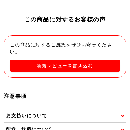
この商品に対するお客様の声
この商品に対するご感想をぜひお寄せくださ
い。
新規レビューを書き込む
注意事項
お支払いについて
配送・送料について