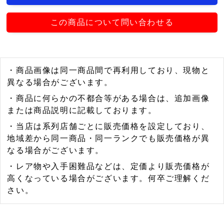
この商品について問い合わせる
・商品画像は同一商品間で再利用しており、現物と
異なる場合がございます。
・商品に何らかの不都合等がある場合は、追加画像
または商品説明に記載しております。
・当店は系列店舗ごとに販売価格を設定しており、
地域差から同一商品・同一ランクでも販売価格が異
なる場合がございます。
・レア物や入手困難品などは、定価より販売価格が
高くなっている場合がございます。何卒ご理解くだ
さい。