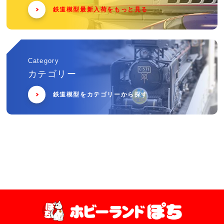
鉄道模型最新入荷をもっと見る
Category
カテゴリー
鉄道模型をカテゴリーから探す