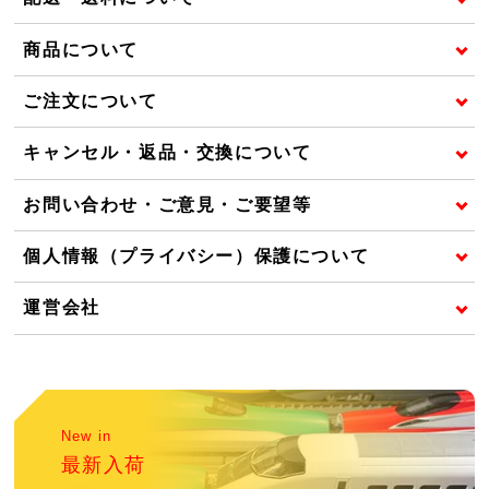
商品について
ご注文について
キャンセル・返品・交換について
お問い合わせ・ご意見・ご要望等
個人情報（プライバシー）保護について
運営会社
New in
最新入荷