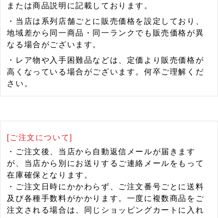
または商品説明に記載しております。
・当店は系列店舗ごとに販売価格を設定しており、
地域差から同一商品・同一ランクでも販売価格が異
なる場合がございます。
・レア物や入手困難品などは、定価より販売価格が
高くなっている場合がございます。何卒ご理解くだ
さい。
[ご注文について]
・ご注文後、当店から自動返信メールが届きます
が、当店から別にお送りするご連絡メールをもって
在庫確保となります。
・ご注文日時にかかわらず、ご注文番号ごとに送料
及び各種手数料がかかります。一度に複数商品をご
注文される場合は、同じショッピングカートに入れ