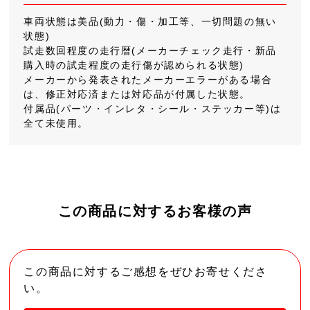
車両状態は美品(動力・傷・加工等、一切問題の無い
状態)
試走数回程度の走行暦(メーカーチェック走行・新品
購入時の試走程度の走行傷が認められる状態)
メーカーから発表されたメーカーエラーがある場合
は、修正対応済または対応品が付属した状態。
付属品(パーツ・インレタ・シール・ステッカー等)は
全て未使用。
この商品に対するお客様の声
この商品に対するご感想をぜひお寄せくださ
い。