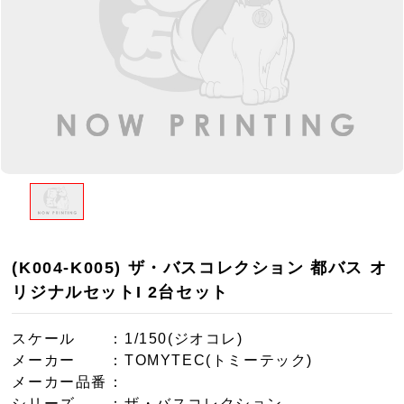
(K004-K005) ザ・バスコレクション 都バス オ
リジナルセットI 2台セット
スケール
：1/150(ジオコレ)
メーカー
：TOMYTEC(トミーテック)
メーカー品番
：
シリーズ
：ザ・バスコレクション