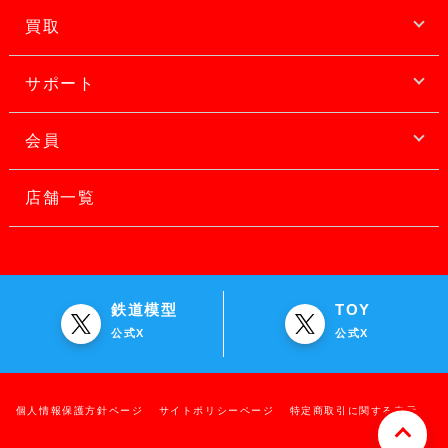
買取
サポート
会員
店舗一覧
鉄道模型
TOY
公式X
公式X
個人情報保護方針ページ
サイトポリシーページ
特定商取引に関する表示