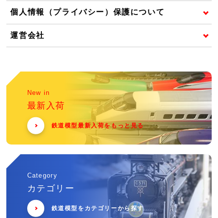
個人情報（プライバシー）保護について
運営会社
New in
最新入荷
鉄道模型最新入荷をもっと見る
Category
カテゴリー
鉄道模型をカテゴリーから探す