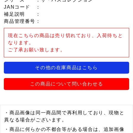
JANコード
：
補足説明
：
商品管理番号
：
現在こちらの商品は売り切れており、入荷待ちと
なります。
ご了承お願い致します。
その他の在庫商品はこちら
この商品について問い合わせる
・商品画像は同一商品間で再利用しており、現物と
異なる場合がございます。
・商品に何らかの不都合等がある場合は、追加画像