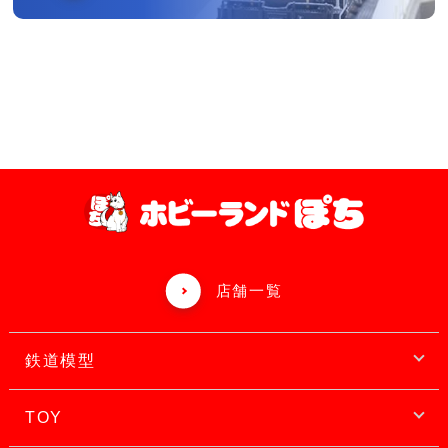
店舗一覧
鉄道模型
TOY