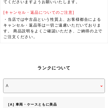
てくださいますようお願いいたします。
[キャンセル・返品についてのご注意]
・当店では中古品という性質上、お客様都合による
キャンセル・返品等は一切ご遠慮いただいておりま
す。 商品説明をよくご確認いただき、ご納得の上で
ご注文ください。
ランクについて
[A] 車両・ケースともに美品