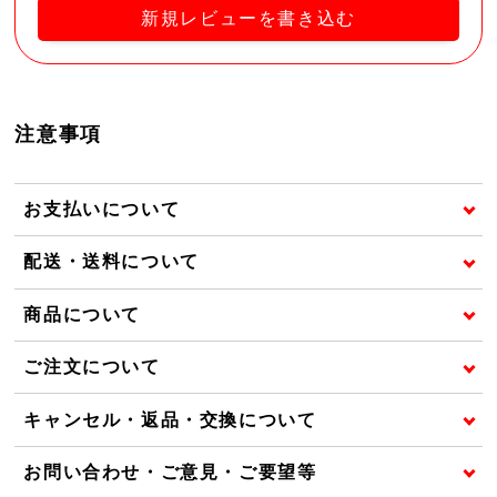
新規レビューを書き込む
注意事項
お支払いについて
配送・送料について
商品について
ご注文について
キャンセル・返品・交換について
お問い合わせ・ご意見・ご要望等