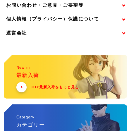
お問い合わせ・ご意見・ご要望等
個人情報（プライバシー）保護について
運営会社
New in
最新入荷
TOY最新入荷をもっと見る
Category
カテゴリー