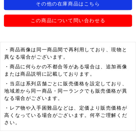
その他の在庫商品はこちら
この商品について問い合わせる
・商品画像は同一商品間で再利用しており、現物と
異なる場合がございます。
・商品に何らかの不都合等がある場合は、追加画像
または商品説明に記載しております。
・当店は系列店舗ごとに販売価格を設定しており、
地域差から同一商品・同一ランクでも販売価格が異
なる場合がございます。
・レア物や入手困難品などは、定価より販売価格が
高くなっている場合がございます。何卒ご理解くだ
さい。