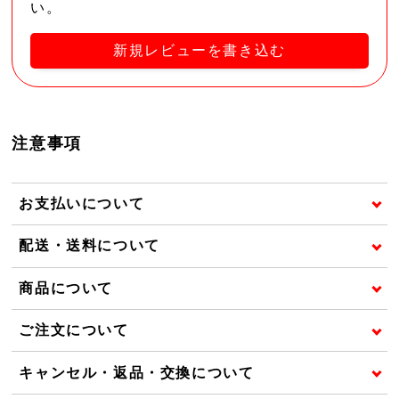
い。
新規レビューを書き込む
注意事項
お支払いについて
配送・送料について
商品について
ご注文について
キャンセル・返品・交換について