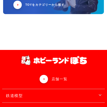
TOYをカテゴリーから探す
店舗一覧
鉄道模型