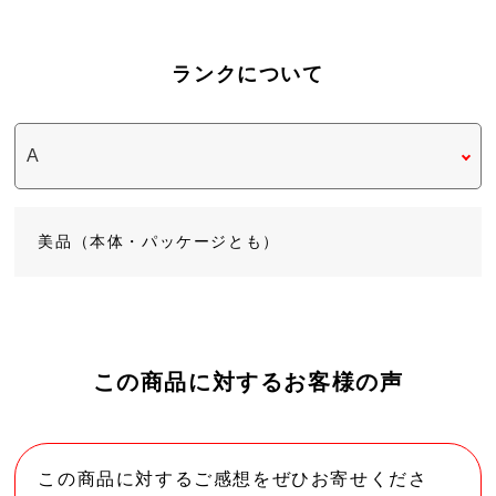
ランクについて
美品（本体・パッケージとも）
この商品に対するお客様の声
この商品に対するご感想をぜひお寄せくださ