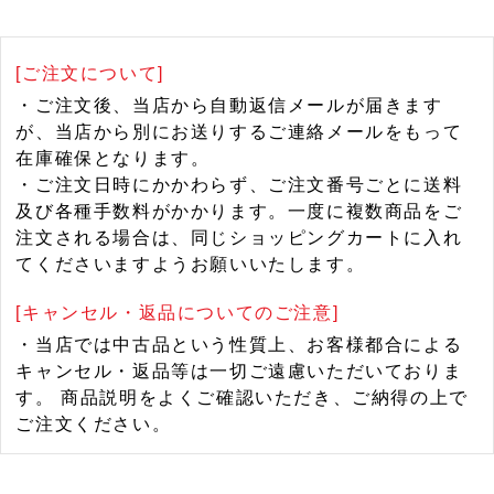
[ご注文について]
・ご注文後、当店から自動返信メールが届きます
が、当店から別にお送りするご連絡メールをもって
在庫確保となります。
・ご注文日時にかかわらず、ご注文番号ごとに送料
及び各種手数料がかかります。一度に複数商品をご
注文される場合は、同じショッピングカートに入れ
てくださいますようお願いいたします。
[キャンセル・返品についてのご注意]
・当店では中古品という性質上、お客様都合による
キャンセル・返品等は一切ご遠慮いただいておりま
す。 商品説明をよくご確認いただき、ご納得の上で
ご注文ください。