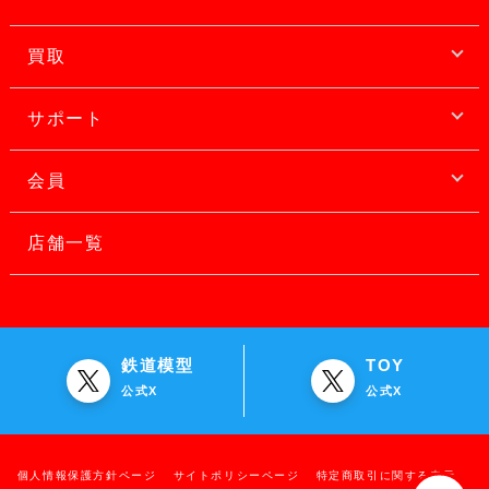
買取
サポート
会員
店舗一覧
鉄道模型
TOY
公式X
公式X
個人情報保護方針ページ
サイトポリシーページ
特定商取引に関する表示