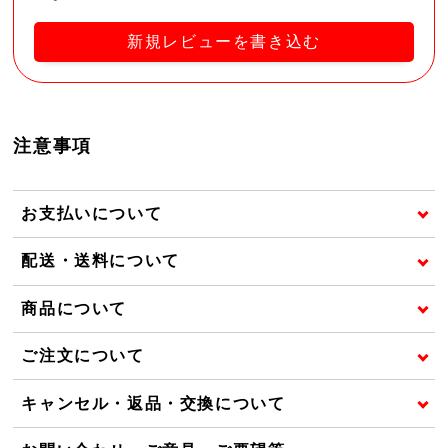
新規レビューを書き込む
注意事項
お支払いについて
配送・送料について
商品について
ご注文について
キャンセル・返品・交換について