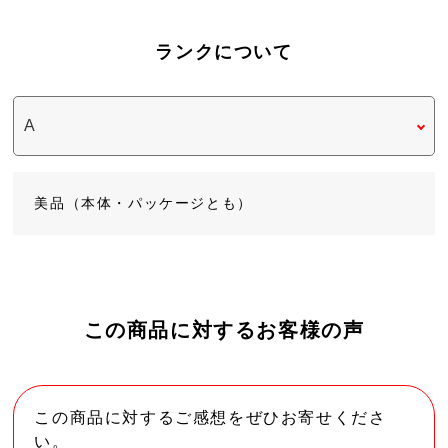
ランクについて
美品（本体・パッケージとも）
この商品に対するお客様の声
この商品に対するご感想をぜひお寄せくださ
い。