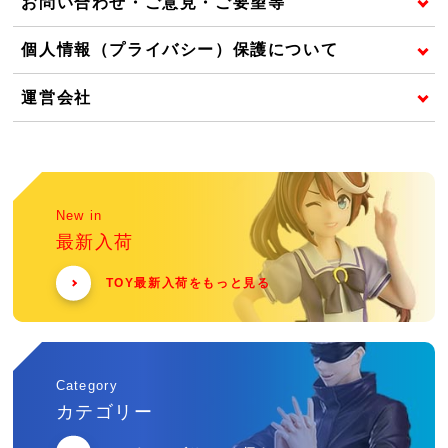
お問い合わせ・ご意見・ご要望等
個人情報（プライバシー）保護について
運営会社
New in
最新入荷
TOY最新入荷をもっと見る
Category
カテゴリー