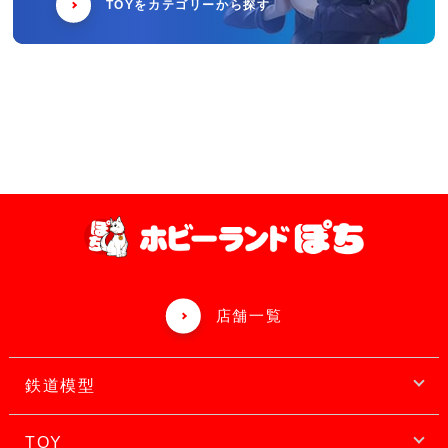
TOYをカテゴリーから探す
店舗一覧
鉄道模型
TOY