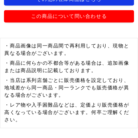
この商品について問い合わせる
・商品画像は同一商品間で再利用しており、現物と
異なる場合がございます。
・商品に何らかの不都合等がある場合は、追加画像
または商品説明に記載しております。
・当店は系列店舗ごとに販売価格を設定しており、
地域差から同一商品・同一ランクでも販売価格が異
なる場合がございます。
・レア物や入手困難品などは、定価より販売価格が
高くなっている場合がございます。何卒ご理解くだ
さい。