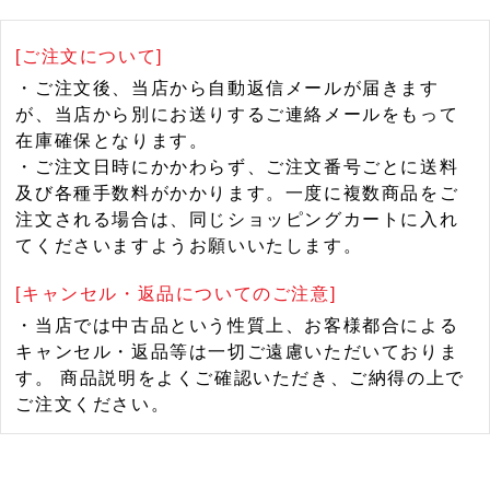
[ご注文について]
・ご注文後、当店から自動返信メールが届きます
が、当店から別にお送りするご連絡メールをもって
在庫確保となります。
・ご注文日時にかかわらず、ご注文番号ごとに送料
及び各種手数料がかかります。一度に複数商品をご
注文される場合は、同じショッピングカートに入れ
てくださいますようお願いいたします。
[キャンセル・返品についてのご注意]
・当店では中古品という性質上、お客様都合による
キャンセル・返品等は一切ご遠慮いただいておりま
す。 商品説明をよくご確認いただき、ご納得の上で
ご注文ください。