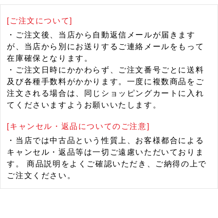
[ご注文について]
・ご注文後、当店から自動返信メールが届きます
が、当店から別にお送りするご連絡メールをもって
在庫確保となります。
・ご注文日時にかかわらず、ご注文番号ごとに送料
及び各種手数料がかかります。一度に複数商品をご
注文される場合は、同じショッピングカートに入れ
てくださいますようお願いいたします。
[キャンセル・返品についてのご注意]
・当店では中古品という性質上、お客様都合による
キャンセル・返品等は一切ご遠慮いただいておりま
す。 商品説明をよくご確認いただき、ご納得の上で
ご注文ください。