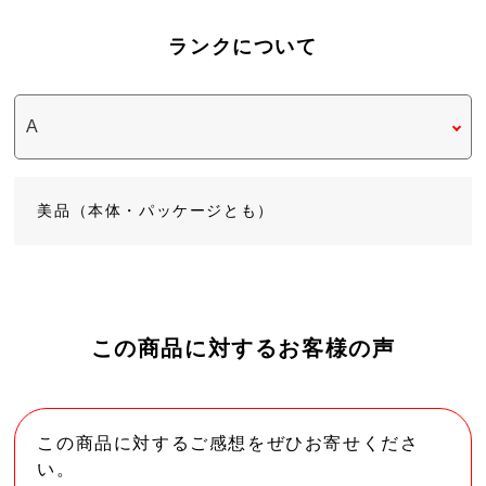
ランクについて
美品（本体・パッケージとも）
この商品に対するお客様の声
この商品に対するご感想をぜひお寄せくださ
い。