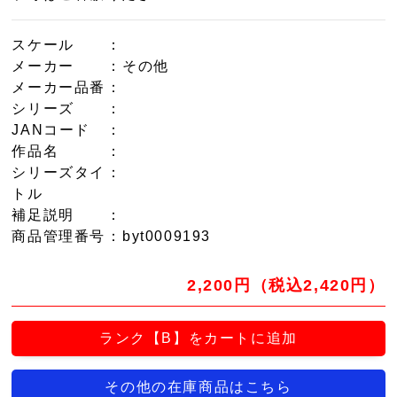
スケール
：
メーカー
：その他
メーカー品番
：
シリーズ
：
JANコード
：
作品名
：
シリーズタイ
：
トル
補足説明
：
商品管理番号
：byt0009193
2,200円（税込2,420円）
ランク【B】をカートに追加
その他の在庫商品はこちら