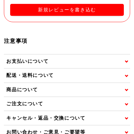
新規レビューを書き込む
注意事項
お支払いについて
配送・送料について
商品について
ご注文について
キャンセル・返品・交換について
お問い合わせ・ご意見・ご要望等