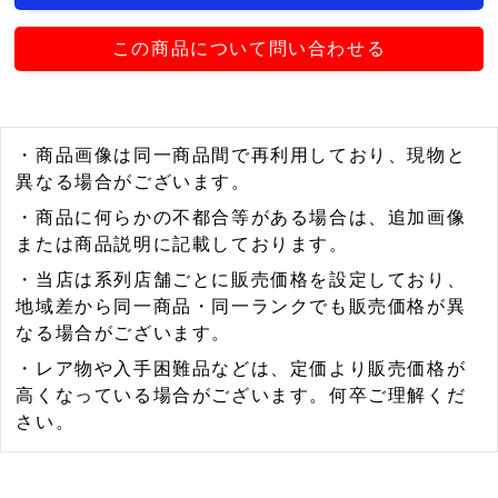
この商品について問い合わせる
・商品画像は同一商品間で再利用しており、現物と
異なる場合がございます。
・商品に何らかの不都合等がある場合は、追加画像
または商品説明に記載しております。
・当店は系列店舗ごとに販売価格を設定しており、
地域差から同一商品・同一ランクでも販売価格が異
なる場合がございます。
・レア物や入手困難品などは、定価より販売価格が
高くなっている場合がございます。何卒ご理解くだ
さい。