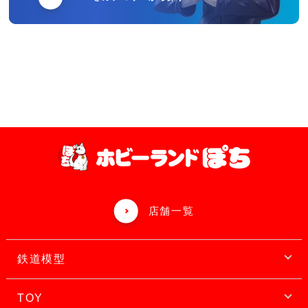
店舗一覧
鉄道模型
TOY