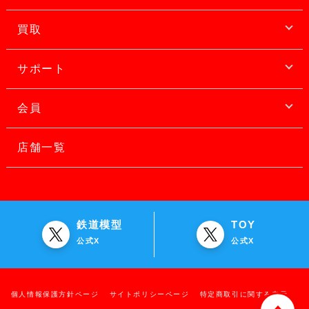
買取
サポート
会員
店舗一覧
鉄道模型
TOY
公式X
公式X
個人情報保護方針ページ
サイトポリシーページ
特定商取引に関する表示