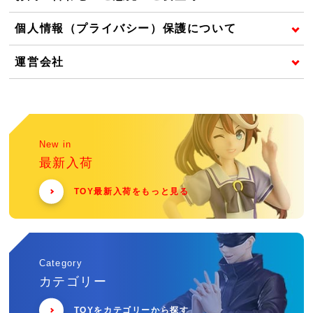
個人情報（プライバシー）保護について
運営会社
New in
最新入荷
TOY最新入荷をもっと見る
Category
カテゴリー
TOYをカテゴリーから探す