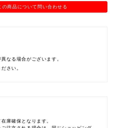
この商品について問い合わせる
が異なる場合がございます。
ください。
て在庫確保となります。
をご注文される場合は、同じショッピング