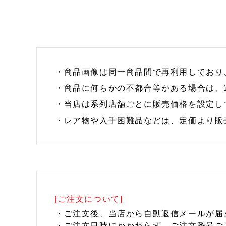
・商品画像は同一商品間で再利用しており
・商品に何らかの不都合等がある場合は、
・当店は系列店舗ごとに販売価格を設定し
・レア物や入手困難品などは、定価より販
[ご注文について]
・ご注文後、当店から自動返信メールが届
・ご注文日時にかかわらず、ご注文番号ご