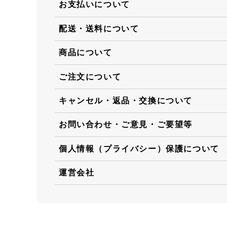
お支払いについて
配送・送料について
商品について
ご注文について
キャンセル・返品・交換について
お問い合わせ・ご意見・ご要望等
個人情報（プライバシー）保護について
運営会社