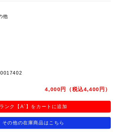
の他
t0017402
4,000円（税込4,400円）
ランク【A´】をカートに追加
その他の在庫商品はこちら