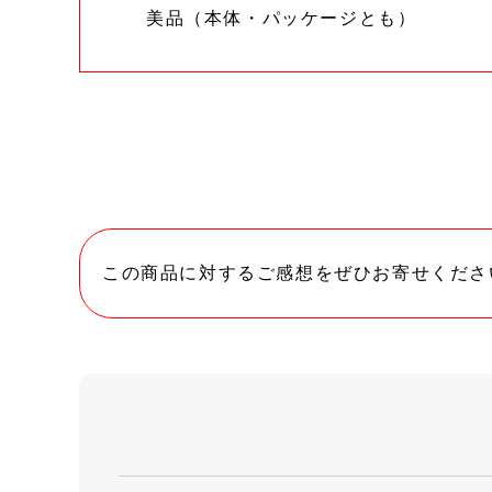
美品（本体・パッケージとも）
この商品に対するご感想をぜひお寄せくださ