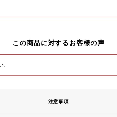
この商品に対するお客様の声
い。
注意事項