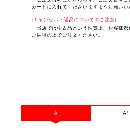
カートに入れてくださいますようお願いい
[キャンセル・返品についてのご注意]
・当店では中古品という性質上、お客様都
ご納得の上でご注文ください。
A
A'