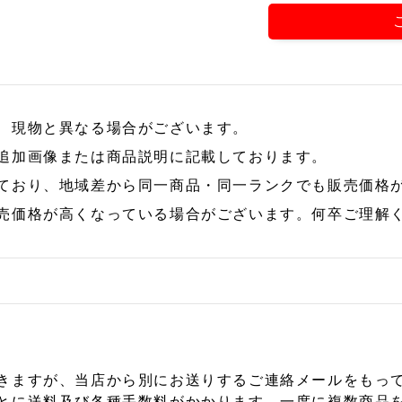
、現物と異なる場合がございます。
追加画像または商品説明に記載しております。
ており、地域差から同一商品・同一ランクでも販売価格
売価格が高くなっている場合がございます。何卒ご理解
きますが、当店から別にお送りするご連絡メールをもっ
とに送料及び各種手数料がかかります。一度に複数商品