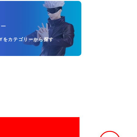
リー
OYをカテゴリーから探す