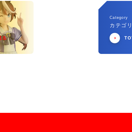
Category
カテゴ
見る
T