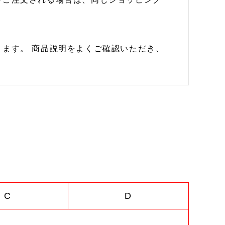
ます。 商品説明をよくご確認いただき、
C
D