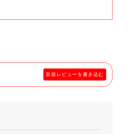
新規レビューを書き込む