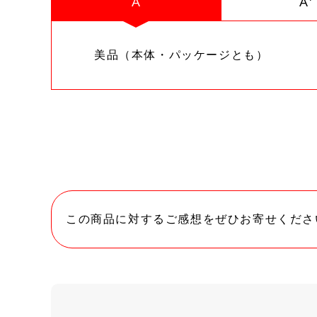
A
A'
美品（本体・パッケージとも）
この商品に対するご感想をぜひお寄せくださ