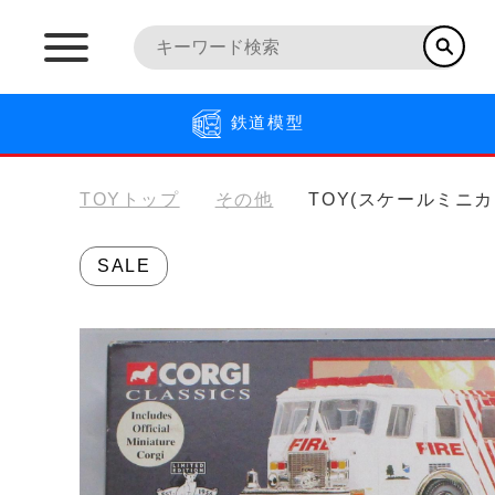
鉄道模型
TOYトップ
その他
TOY(スケールミニカ
SALE