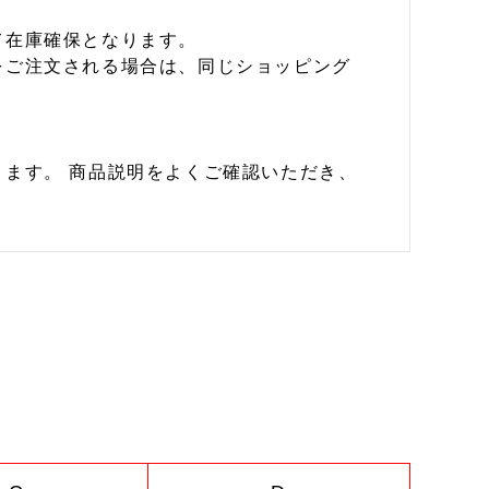
て在庫確保となります。
をご注文される場合は、同じショッピング
ます。 商品説明をよくご確認いただき、