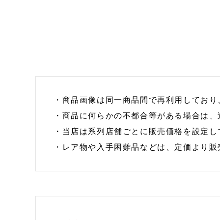
・商品画像は同一商品間で再利用しており
・商品に何らかの不都合等がある場合は、
・当店は系列店舗ごとに販売価格を設定し
・レア物や入手困難品などは、定価より販