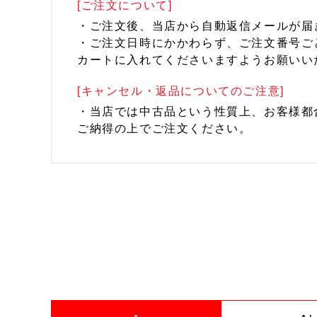
[ご注文について]
・ご注文後、当店から自動返信メールが届
・ご注文日時にかかわらず、ご注文番号ご
カートに入れてくださいますようお願いい
[キャンセル・返品についてのご注意]
・当店では中古品という性質上、お客様都
ご納得の上でご注文ください。