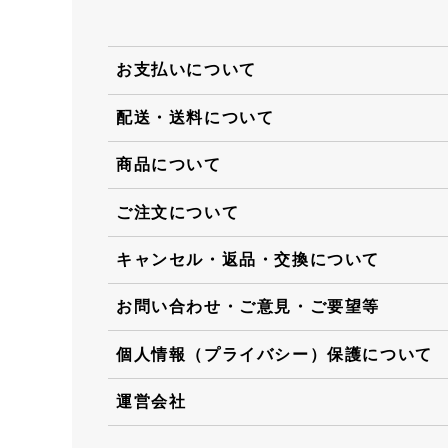
お支払いについて
配送・送料について
商品について
ご注文について
キャンセル・返品・交換について
お問い合わせ・ご意見・ご要望等
個人情報（プライバシー）保護について
運営会社