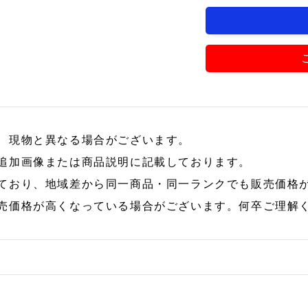
、現物と異なる場合がございます。
追加画像または商品説明に記載しております。
ており、地域差から同一商品・同一ランクでも販売価格
売価格が高くなっている場合がございます。何卒ご理解