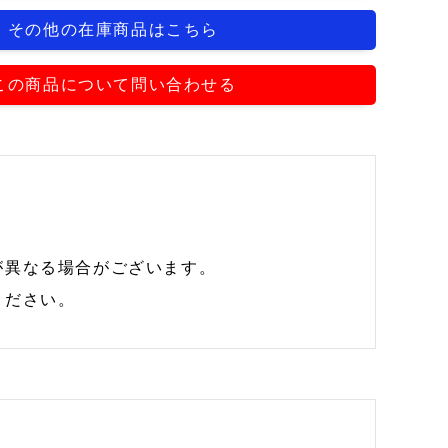
その他の在庫商品はこちら
この商品について問い合わせる
が異なる場合がございます。
ください。