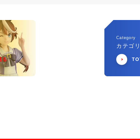
Category
カテゴ
見る
T