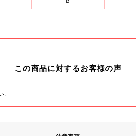
B
この商品に対するお客様の声
い。