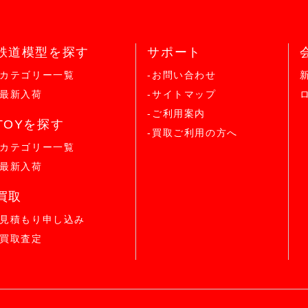
鉄道模型を探す
サポート
-カテゴリー一覧
-お問い合わせ
-最新入荷
-サイトマップ
-ご利用案内
TOYを探す
-買取ご利用の方へ
-カテゴリー一覧
-最新入荷
買取
-見積もり申し込み
-買取査定