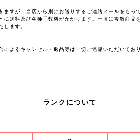
きますが、当店から別にお送りするご連絡メールをもっ
とに送料及び各種手数料がかかります。一度に複数商品
たします。
合によるキャンセル・返品等は一切ご遠慮いただいており
ランクについて