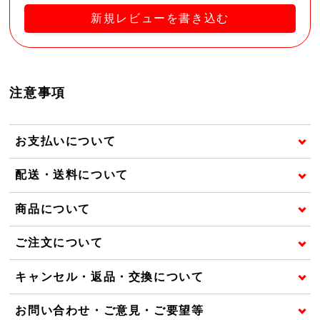
新規レビューを書き込む
注意事項
お支払いについて
配送・送料について
商品について
ご注文について
キャンセル・返品・交換について
お問い合わせ・ご意見・ご要望等