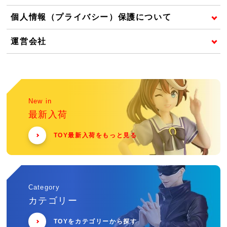
個人情報（プライバシー）保護について
運営会社
New in
最新入荷
TOY最新入荷をもっと見る
Category
カテゴリー
TOYをカテゴリーから探す