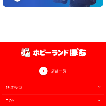
店舗一覧
鉄道模型
TOY