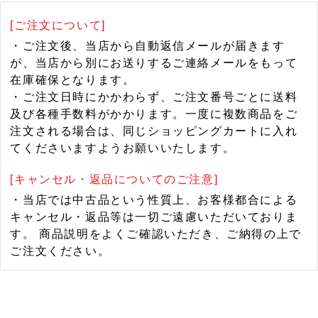
[ご注文について]
・ご注文後、当店から自動返信メールが届きます
が、当店から別にお送りするご連絡メールをもって
在庫確保となります。
・ご注文日時にかかわらず、ご注文番号ごとに送料
及び各種手数料がかかります。一度に複数商品をご
注文される場合は、同じショッピングカートに入れ
てくださいますようお願いいたします。
[キャンセル・返品についてのご注意]
・当店では中古品という性質上、お客様都合による
キャンセル・返品等は一切ご遠慮いただいておりま
す。 商品説明をよくご確認いただき、ご納得の上で
ご注文ください。