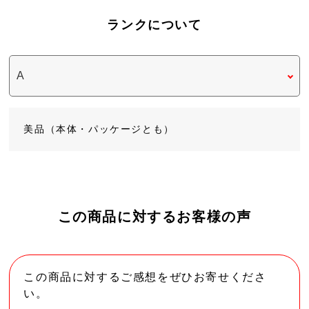
ランクについて
美品（本体・パッケージとも）
この商品に対するお客様の声
この商品に対するご感想をぜひお寄せくださ
い。