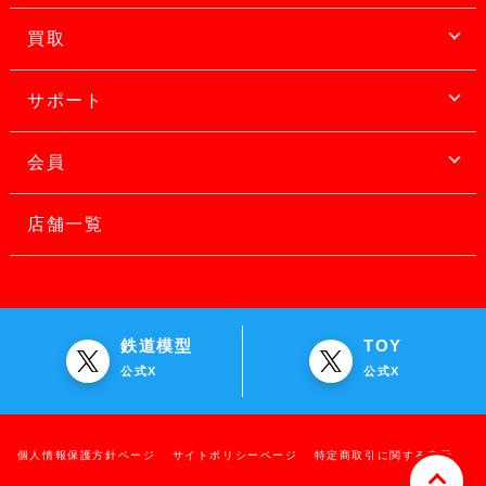
買取
サポート
会員
店舗一覧
鉄道模型
TOY
公式X
公式X
個人情報保護方針ページ
サイトポリシーページ
特定商取引に関する表示