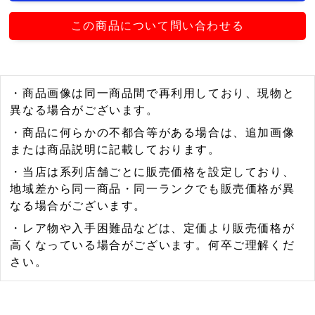
この商品について問い合わせる
・商品画像は同一商品間で再利用しており、現物と
異なる場合がございます。
・商品に何らかの不都合等がある場合は、追加画像
または商品説明に記載しております。
・当店は系列店舗ごとに販売価格を設定しており、
地域差から同一商品・同一ランクでも販売価格が異
なる場合がございます。
・レア物や入手困難品などは、定価より販売価格が
高くなっている場合がございます。何卒ご理解くだ
さい。