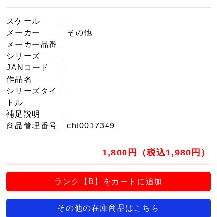
スケール
：
メーカー
：その他
メーカー品番
：
シリーズ
：
JANコード
：
作品名
：
シリーズタイ
：
トル
補足説明
：
商品管理番号
：cht0017349
1,800円（税込1,980円）
ランク【B】をカートに追加
その他の在庫商品はこちら