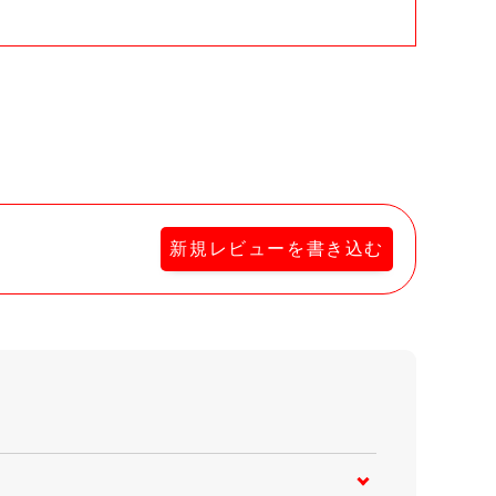
新規レビューを書き込む