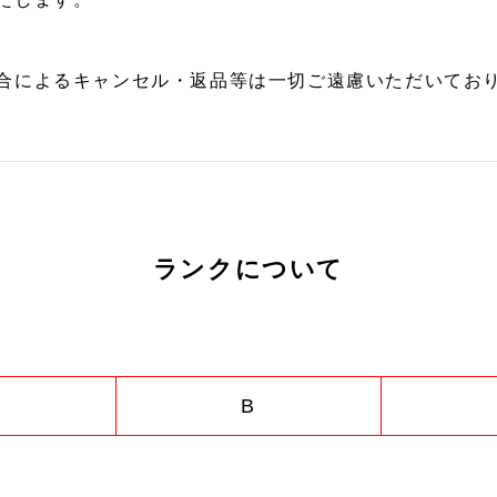
合によるキャンセル・返品等は一切ご遠慮いただいており
ランクについて
B