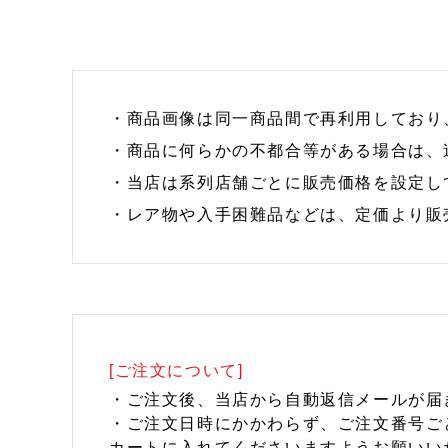
・商品画像は同一商品間で再利用しており
・商品に何らかの不都合等がある場合は、
・当店は系列店舗ごとに販売価格を設定し
・レア物や入手困難品などは、定価より販
[ご注文について]
・ご注文後、当店から自動返信メールが届
・ご注文日時にかかわらず、ご注文番号ご
カートに入れてくださいますようお願いい