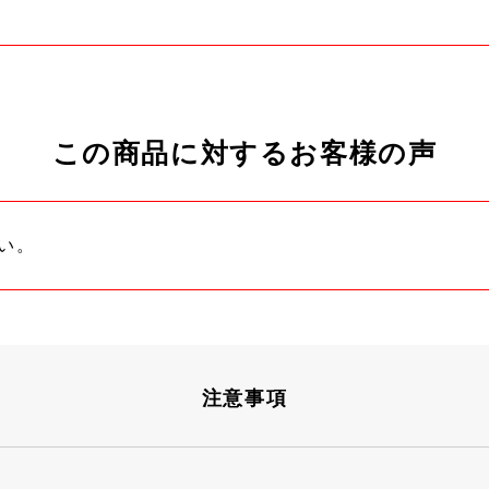
この商品に対するお客様の声
い。
注意事項