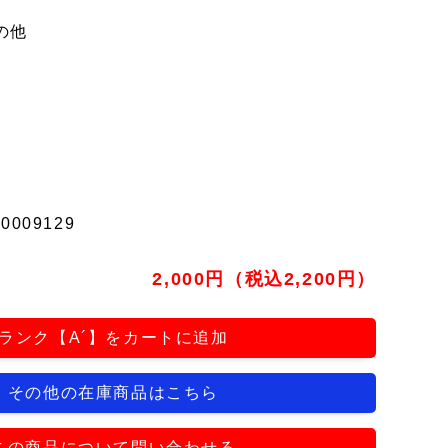
の他
t0009129
2,000円（税込2,200円）
ランク【A´】をカートに追加
その他の在庫商品はこちら
この商品について問い合わせる