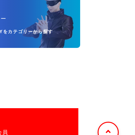
リー
OYをカテゴリーから探す
会員