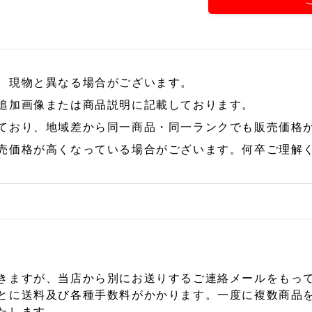
、現物と異なる場合がございます。
追加画像または商品説明に記載しております。
ており、地域差から同一商品・同一ランクでも販売価格
売価格が高くなっている場合がございます。何卒ご理解
きますが、当店から別にお送りするご連絡メールをもっ
とに送料及び各種手数料がかかります。一度に複数商品
たします。