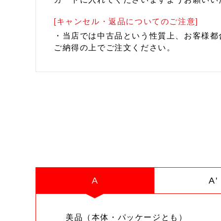
[キャンセル・返品についてのご注意]
・当店では中古品という性質上、お客様都
ご納得の上でご注文ください。
A
A'
美品（本体・パッケージとも）