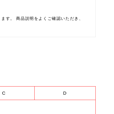
ます。 商品説明をよくご確認いただき、
C
D