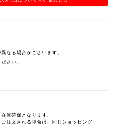
が異なる場合がございます。
ください。
て在庫確保となります。
をご注文される場合は、同じショッピング