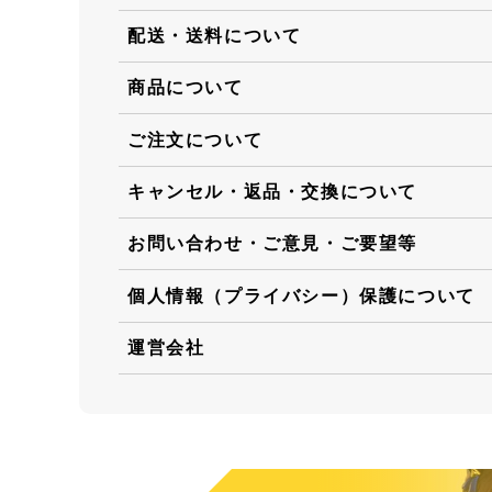
配送・送料について
商品について
ご注文について
キャンセル・返品・交換について
お問い合わせ・ご意見・ご要望等
個人情報（プライバシー）保護について
運営会社