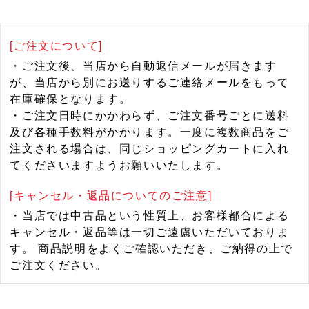
[ご注文について]
・ご注文後、当店から自動返信メールが届きます
が、当店から別にお送りするご連絡メールをもって
在庫確保となります。
・ご注文日時にかかわらず、ご注文番号ごとに送料
及び各種手数料がかかります。一度に複数商品をご
注文される場合は、同じショッピングカートに入れ
てくださいますようお願いいたします。
[キャンセル・返品についてのご注意]
・当店では中古品という性質上、お客様都合による
キャンセル・返品等は一切ご遠慮いただいておりま
す。 商品説明をよくご確認いただき、ご納得の上で
ご注文ください。