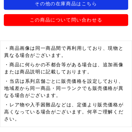
その他の在庫商品はこちら
この商品について問い合わせる
・商品画像は同一商品間で再利用しており、現物と
異なる場合がございます。
・商品に何らかの不都合等がある場合は、追加画像
または商品説明に記載しております。
・当店は系列店舗ごとに販売価格を設定しており、
地域差から同一商品・同一ランクでも販売価格が異
なる場合がございます。
・レア物や入手困難品などは、定価より販売価格が
高くなっている場合がございます。何卒ご理解くだ
さい。