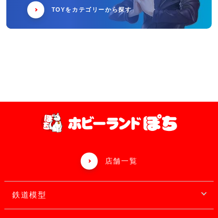
TOYをカテゴリーから探す
店舗一覧
鉄道模型