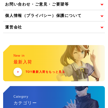
お問い合わせ・ご意見・ご要望等
個人情報（プライバシー）保護について
運営会社
New in
最新入荷
TOY最新入荷をもっと見る
Category
カテゴリー