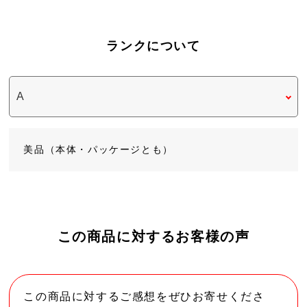
ランクについて
美品（本体・パッケージとも）
この商品に対するお客様の声
この商品に対するご感想をぜひお寄せくださ