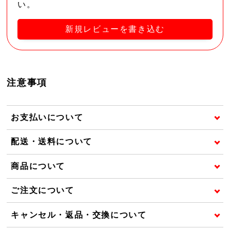
い。
新規レビューを書き込む
注意事項
お支払いについて
配送・送料について
商品について
ご注文について
キャンセル・返品・交換について