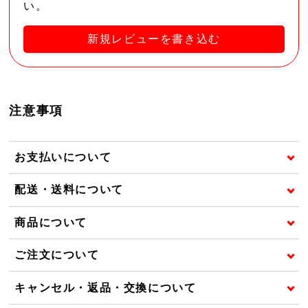
い。
新規レビューを書き込む
注意事項
お支払いについて
配送・送料について
商品について
ご注文について
キャンセル・返品・交換について