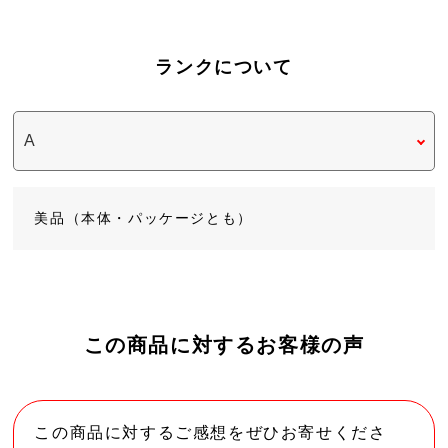
ランクについて
美品（本体・パッケージとも）
この商品に対するお客様の声
この商品に対するご感想をぜひお寄せくださ