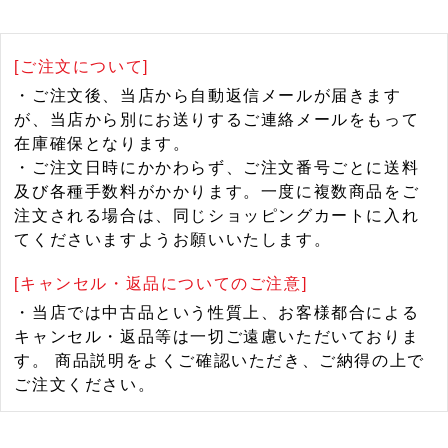
[ご注文について]
・ご注文後、当店から自動返信メールが届きます
が、当店から別にお送りするご連絡メールをもって
在庫確保となります。
・ご注文日時にかかわらず、ご注文番号ごとに送料
及び各種手数料がかかります。一度に複数商品をご
注文される場合は、同じショッピングカートに入れ
てくださいますようお願いいたします。
[キャンセル・返品についてのご注意]
・当店では中古品という性質上、お客様都合による
キャンセル・返品等は一切ご遠慮いただいておりま
す。 商品説明をよくご確認いただき、ご納得の上で
ご注文ください。