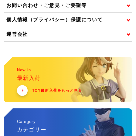
お問い合わせ・ご意見・ご要望等
個人情報（プライバシー）保護について
運営会社
New in
最新入荷
TOY最新入荷をもっと見る
Category
カテゴリー