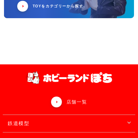
TOYをカテゴリーから探す
店舗一覧
鉄道模型