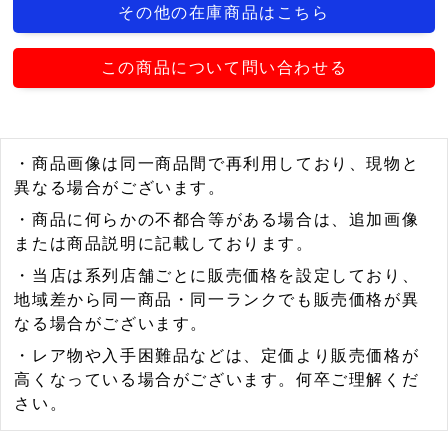
その他の在庫商品はこちら
この商品について問い合わせる
・商品画像は同一商品間で再利用しており、現物と
異なる場合がございます。
・商品に何らかの不都合等がある場合は、追加画像
または商品説明に記載しております。
・当店は系列店舗ごとに販売価格を設定しており、
地域差から同一商品・同一ランクでも販売価格が異
なる場合がございます。
・レア物や入手困難品などは、定価より販売価格が
高くなっている場合がございます。何卒ご理解くだ
さい。