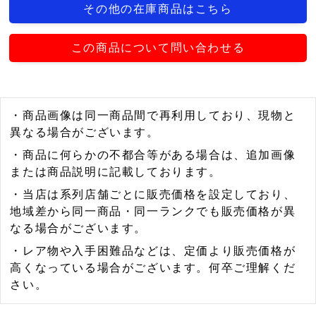
その他の在庫商品はこちら
この商品について問い合わせる
・商品画像は同一商品間で再利用しており、現物と
異なる場合がございます。
・商品に何らかの不都合等がある場合は、追加画像
または商品説明に記載しております。
・当店は系列店舗ごとに販売価格を設定しており、
地域差から同一商品・同一ランクでも販売価格が異
なる場合がございます。
・レア物や入手困難品などは、定価より販売価格が
高くなっている場合がございます。何卒ご理解くだ
さい。