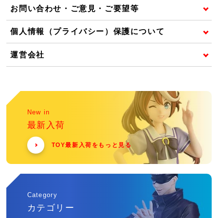
お問い合わせ・ご意見・ご要望等
個人情報（プライバシー）保護について
運営会社
New in
最新入荷
TOY最新入荷をもっと見る
Category
カテゴリー