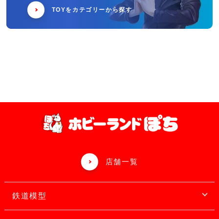
TOYをカテゴリーから探す
店舗一覧
鉄道模型