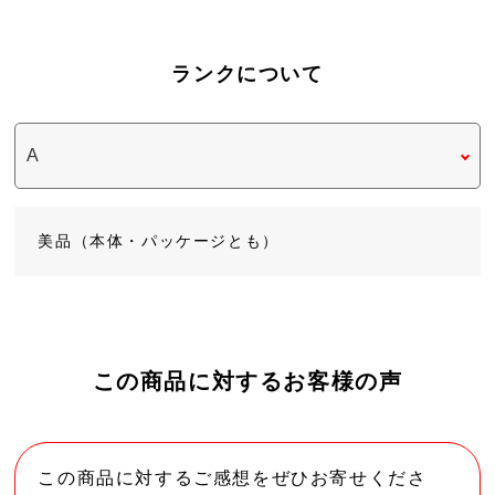
ランクについて
美品（本体・パッケージとも）
この商品に対するお客様の声
この商品に対するご感想をぜひお寄せくださ