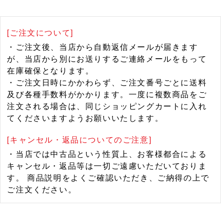
[ご注文について]
・ご注文後、当店から自動返信メールが届きます
が、当店から別にお送りするご連絡メールをもって
在庫確保となります。
・ご注文日時にかかわらず、ご注文番号ごとに送料
及び各種手数料がかかります。一度に複数商品をご
注文される場合は、同じショッピングカートに入れ
てくださいますようお願いいたします。
[キャンセル・返品についてのご注意]
・当店では中古品という性質上、お客様都合による
キャンセル・返品等は一切ご遠慮いただいておりま
す。 商品説明をよくご確認いただき、ご納得の上で
ご注文ください。