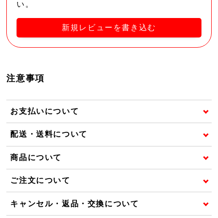
い。
新規レビューを書き込む
注意事項
お支払いについて
配送・送料について
商品について
ご注文について
キャンセル・返品・交換について