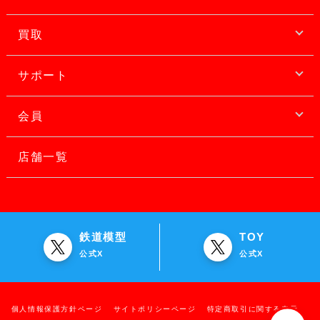
買取
サポート
会員
店舗一覧
鉄道模型
TOY
公式X
公式X
個人情報保護方針ページ
サイトポリシーページ
特定商取引に関する表示