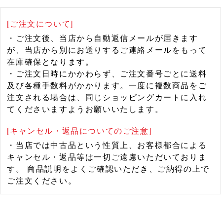
[ご注文について]
・ご注文後、当店から自動返信メールが届きます
が、当店から別にお送りするご連絡メールをもって
在庫確保となります。
・ご注文日時にかかわらず、ご注文番号ごとに送料
及び各種手数料がかかります。一度に複数商品をご
注文される場合は、同じショッピングカートに入れ
てくださいますようお願いいたします。
[キャンセル・返品についてのご注意]
・当店では中古品という性質上、お客様都合による
キャンセル・返品等は一切ご遠慮いただいておりま
す。 商品説明をよくご確認いただき、ご納得の上で
ご注文ください。