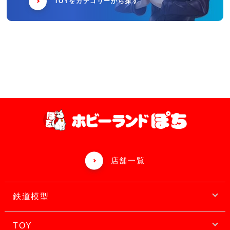
TOYをカテゴリーから探す
店舗一覧
鉄道模型
TOY