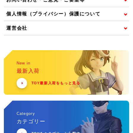
個人情報（プライバシー）保護について
運営会社
New in
最新入荷
TOY最新入荷をもっと見る
Category
カテゴリー