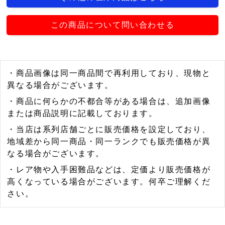
この商品について問い合わせる
・商品画像は同一商品間で再利用しており、現物と
異なる場合がございます。
・商品に何らかの不都合等がある場合は、追加画像
または商品説明に記載しております。
・当店は系列店舗ごとに販売価格を設定しており、
地域差から同一商品・同一ランクでも販売価格が異
なる場合がございます。
・レア物や入手困難品などは、定価より販売価格が
高くなっている場合がございます。何卒ご理解くだ
さい。