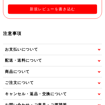
新規レビューを書き込む
注意事項
お支払いについて
配送・送料について
商品について
ご注文について
キャンセル・返品・交換について
お問い合わせ・ご意見・ご要望等