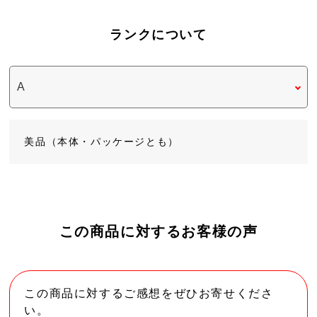
ランクについて
美品（本体・パッケージとも）
この商品に対するお客様の声
この商品に対するご感想をぜひお寄せくださ
い。