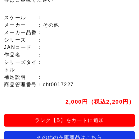
スケール
：
メーカー
：その他
メーカー品番
：
シリーズ
：
JANコード
：
作品名
：
シリーズタイ
：
トル
補足説明
：
商品管理番号
：cht0017227
2,000円（税込2,200円）
ランク【B】をカートに追加
その他の在庫商品はこちら