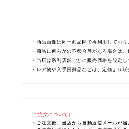
・商品画像は同一商品間で再利用しており
・商品に何らかの不都合等がある場合は、
・当店は系列店舗ごとに販売価格を設定し
・レア物や入手困難品などは、定価より販
[ご注文について]
・ご注文後、当店から自動返信メールが届