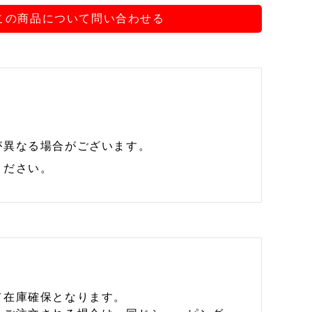
この商品について問い合わせる
が異なる場合がございます。
ください。
て在庫確保となります。