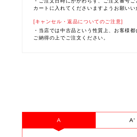
・ご注文日時にかかわらず、ご注文番号ご
カートに入れてくださいますようお願いい
[キャンセル・返品についてのご注意]
・当店では中古品という性質上、お客様都
ご納得の上でご注文ください。
A
A'