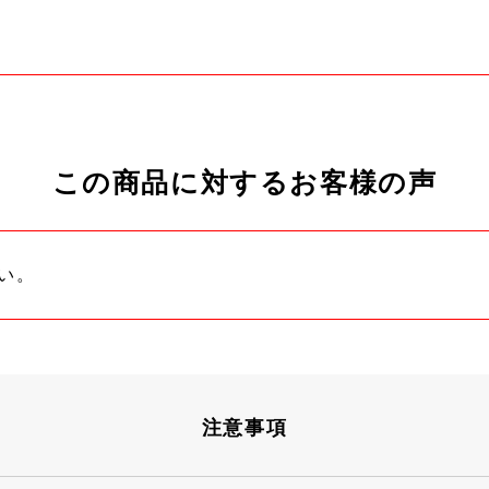
この商品に対するお客様の声
い。
注意事項