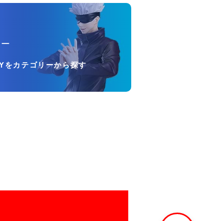
リー
OYをカテゴリーから探す