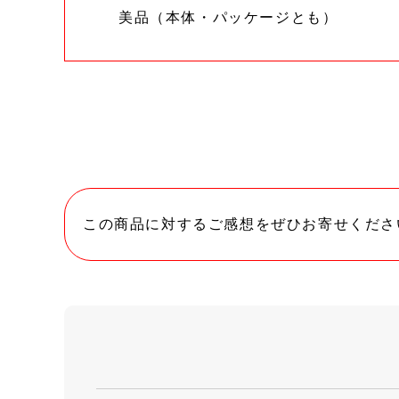
美品（本体・パッケージとも）
この商品に対するご感想をぜひお寄せくださ