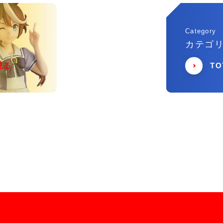
Category
カテゴ
見る
T