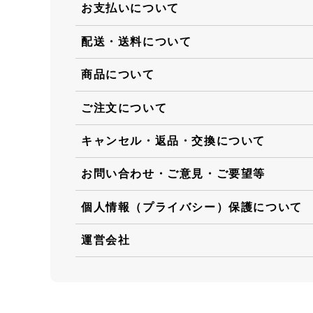
お支払いについて
配送・送料について
商品について
ご注文について
キャンセル・返品・交換について
お問い合わせ・ご意見・ご要望等
個人情報（プライバシー）保護について
運営会社