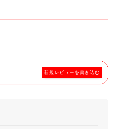
新規レビューを書き込む