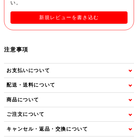
い。
新規レビューを書き込む
注意事項
お支払いについて
配送・送料について
商品について
ご注文について
キャンセル・返品・交換について