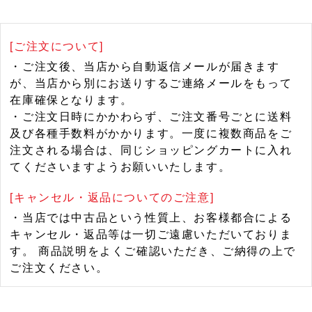
[ご注文について]
・ご注文後、当店から自動返信メールが届きます
が、当店から別にお送りするご連絡メールをもって
在庫確保となります。
・ご注文日時にかかわらず、ご注文番号ごとに送料
及び各種手数料がかかります。一度に複数商品をご
注文される場合は、同じショッピングカートに入れ
てくださいますようお願いいたします。
[キャンセル・返品についてのご注意]
・当店では中古品という性質上、お客様都合による
キャンセル・返品等は一切ご遠慮いただいておりま
す。 商品説明をよくご確認いただき、ご納得の上で
ご注文ください。