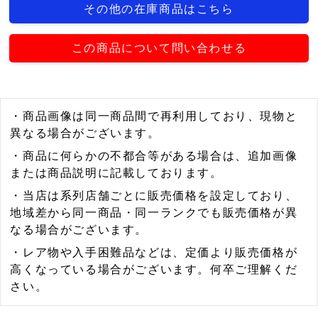
その他の在庫商品はこちら
この商品について問い合わせる
・商品画像は同一商品間で再利用しており、現物と
異なる場合がございます。
・商品に何らかの不都合等がある場合は、追加画像
または商品説明に記載しております。
・当店は系列店舗ごとに販売価格を設定しており、
地域差から同一商品・同一ランクでも販売価格が異
なる場合がございます。
・レア物や入手困難品などは、定価より販売価格が
高くなっている場合がございます。何卒ご理解くだ
さい。