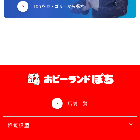
TOYをカテゴリーから探す
店舗一覧
鉄道模型