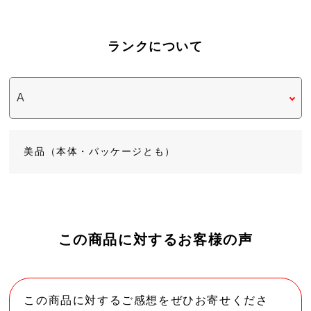
ランクについて
美品（本体・パッケージとも）
この商品に対するお客様の声
この商品に対するご感想をぜひお寄せくださ