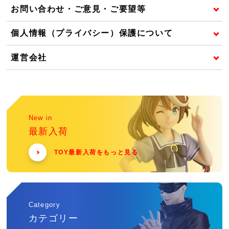
お問い合わせ・ご意見・ご要望等
個人情報（プライバシー）保護について
運営会社
New in
最新入荷
TOY最新入荷をもっと見る
Category
カテゴリー