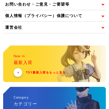
お問い合わせ・ご意見・ご要望等
個人情報（プライバシー）保護について
運営会社
New in
最新入荷
TOY最新入荷をもっと見る
Category
カテゴリー