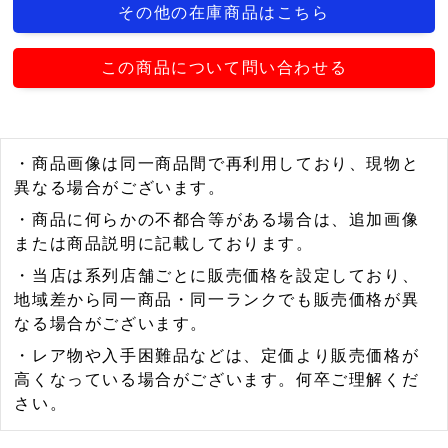
その他の在庫商品はこちら
この商品について問い合わせる
・商品画像は同一商品間で再利用しており、現物と
異なる場合がございます。
・商品に何らかの不都合等がある場合は、追加画像
または商品説明に記載しております。
・当店は系列店舗ごとに販売価格を設定しており、
地域差から同一商品・同一ランクでも販売価格が異
なる場合がございます。
・レア物や入手困難品などは、定価より販売価格が
高くなっている場合がございます。何卒ご理解くだ
さい。