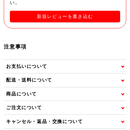
い。
新規レビューを書き込む
注意事項
お支払いについて
配送・送料について
商品について
ご注文について
キャンセル・返品・交換について