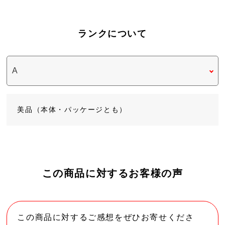
ランクについて
美品（本体・パッケージとも）
この商品に対するお客様の声
この商品に対するご感想をぜひお寄せくださ