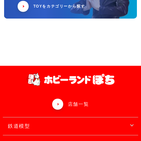
TOYをカテゴリーから探す
店舗一覧
鉄道模型