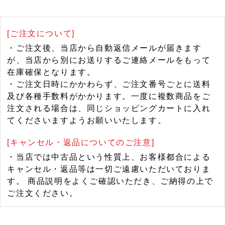
[ご注文について]
・ご注文後、当店から自動返信メールが届きます
が、当店から別にお送りするご連絡メールをもって
在庫確保となります。
・ご注文日時にかかわらず、ご注文番号ごとに送料
及び各種手数料がかかります。一度に複数商品をご
注文される場合は、同じショッピングカートに入れ
てくださいますようお願いいたします。
[キャンセル・返品についてのご注意]
・当店では中古品という性質上、お客様都合による
キャンセル・返品等は一切ご遠慮いただいておりま
す。 商品説明をよくご確認いただき、ご納得の上で
ご注文ください。