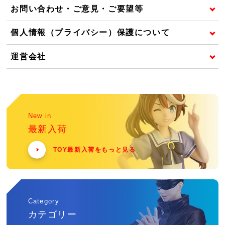
お問い合わせ・ご意見・ご要望等
個人情報（プライバシー）保護について
運営会社
New in
最新入荷
TOY最新入荷をもっと見る
Category
カテゴリー