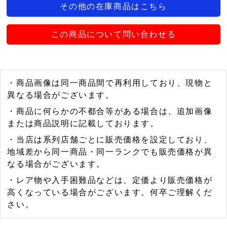
その他の在庫商品はこちら
この商品について問い合わせる
・商品画像は同一商品間で再利用しており、現物と
異なる場合がございます。
・商品に何らかの不都合等がある場合は、追加画像
または商品説明に記載しております。
・当店は系列店舗ごとに販売価格を設定しており、
地域差から同一商品・同一ランクでも販売価格が異
なる場合がございます。
・レア物や入手困難品などは、定価より販売価格が
高くなっている場合がございます。何卒ご理解くだ
さい。