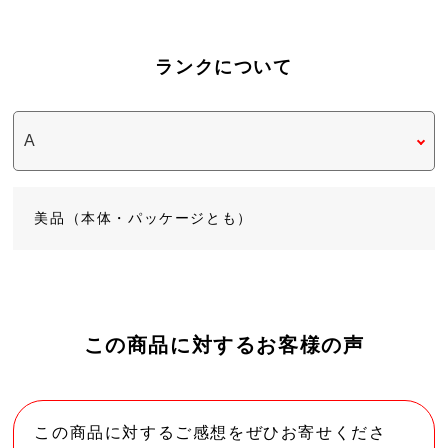
ランクについて
美品（本体・パッケージとも）
この商品に対するお客様の声
この商品に対するご感想をぜひお寄せくださ