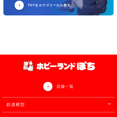
TOYをカテゴリーから探す
店舗一覧
鉄道模型