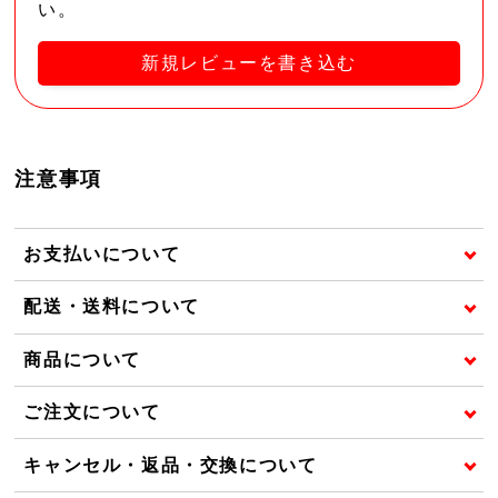
い。
新規レビューを書き込む
注意事項
お支払いについて
配送・送料について
商品について
ご注文について
キャンセル・返品・交換について