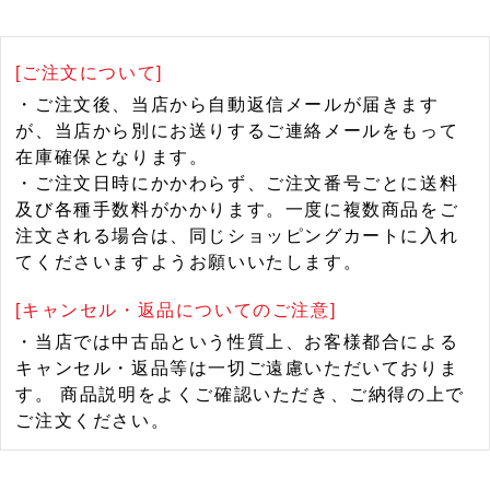
[ご注文について]
・ご注文後、当店から自動返信メールが届きます
が、当店から別にお送りするご連絡メールをもって
在庫確保となります。
・ご注文日時にかかわらず、ご注文番号ごとに送料
及び各種手数料がかかります。一度に複数商品をご
注文される場合は、同じショッピングカートに入れ
てくださいますようお願いいたします。
[キャンセル・返品についてのご注意]
・当店では中古品という性質上、お客様都合による
キャンセル・返品等は一切ご遠慮いただいておりま
す。 商品説明をよくご確認いただき、ご納得の上で
ご注文ください。