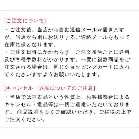
[ご注文について]
・ご注文後、当店から自動返信メールが届きます
が、当店から別にお送りするご連絡メールをもって
在庫確保となります。
・ご注文日時にかかわらず、ご注文番号ごとに送料
及び各種手数料がかかります。一度に複数商品をご
注文される場合は、同じショッピングカートに入れ
てくださいますようお願いいたします。
[キャンセル・返品についてのご注意]
・当店では中古品という性質上、お客様都合による
キャンセル・返品等は一切ご遠慮いただいておりま
す。 商品説明をよくご確認いただき、ご納得の上で
ご注文ください。