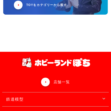
TOYをカテゴリーから探す
店舗一覧
鉄道模型