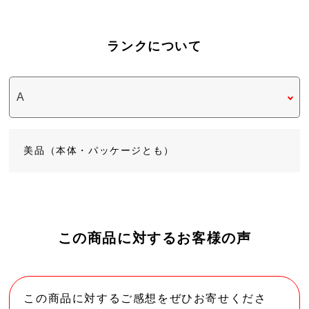
ランクについて
美品（本体・パッケージとも）
この商品に対するお客様の声
この商品に対するご感想をぜひお寄せくださ