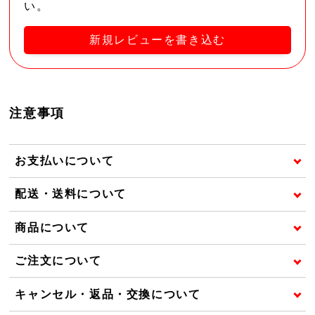
い。
新規レビューを書き込む
注意事項
お支払いについて
配送・送料について
商品について
ご注文について
キャンセル・返品・交換について