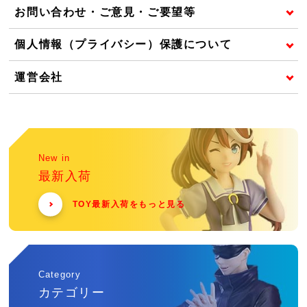
お問い合わせ・ご意見・ご要望等
個人情報（プライバシー）保護について
運営会社
New in
最新入荷
TOY最新入荷をもっと見る
Category
カテゴリー