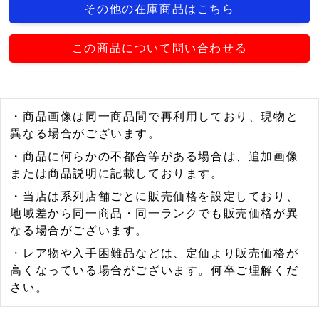
その他の在庫商品はこちら
この商品について問い合わせる
・商品画像は同一商品間で再利用しており、現物と
異なる場合がございます。
・商品に何らかの不都合等がある場合は、追加画像
または商品説明に記載しております。
・当店は系列店舗ごとに販売価格を設定しており、
地域差から同一商品・同一ランクでも販売価格が異
なる場合がございます。
・レア物や入手困難品などは、定価より販売価格が
高くなっている場合がございます。何卒ご理解くだ
さい。