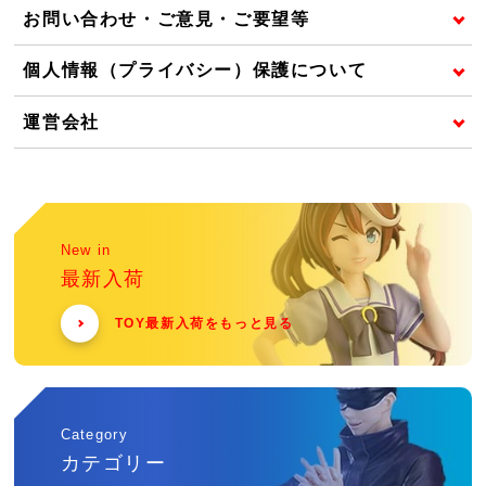
お問い合わせ・ご意見・ご要望等
個人情報（プライバシー）保護について
運営会社
New in
最新入荷
TOY最新入荷をもっと見る
Category
カテゴリー