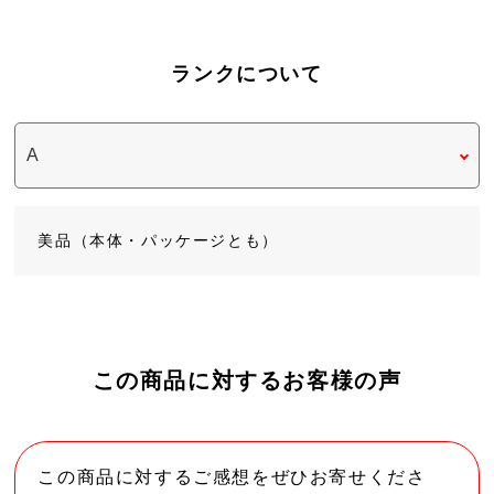
ランクについて
美品（本体・パッケージとも）
この商品に対するお客様の声
この商品に対するご感想をぜひお寄せくださ