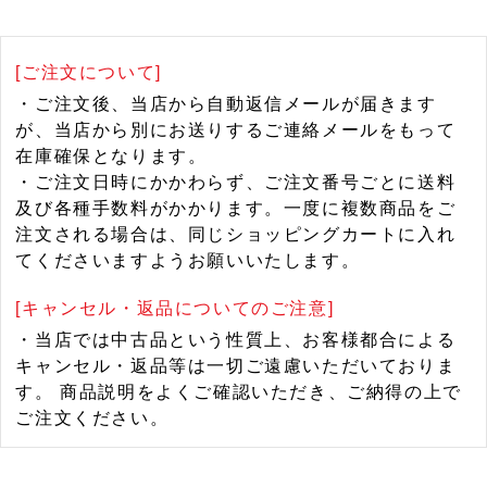
[ご注文について]
・ご注文後、当店から自動返信メールが届きます
が、当店から別にお送りするご連絡メールをもって
在庫確保となります。
・ご注文日時にかかわらず、ご注文番号ごとに送料
及び各種手数料がかかります。一度に複数商品をご
注文される場合は、同じショッピングカートに入れ
てくださいますようお願いいたします。
[キャンセル・返品についてのご注意]
・当店では中古品という性質上、お客様都合による
キャンセル・返品等は一切ご遠慮いただいておりま
す。 商品説明をよくご確認いただき、ご納得の上で
ご注文ください。