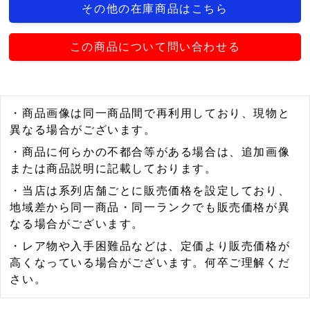
その他の在庫商品はこちら
この商品について問い合わせる
・商品画像は同一商品間で再利用しており、現物と
異なる場合がございます。
・商品に何らかの不都合等がある場合は、追加画像
または商品説明に記載しております。
・当店は系列店舗ごとに販売価格を設定しており、
地域差から同一商品・同一ランクでも販売価格が異
なる場合がございます。
・レア物や入手困難品などは、定価より販売価格が
高くなっている場合がございます。何卒ご理解くだ
さい。