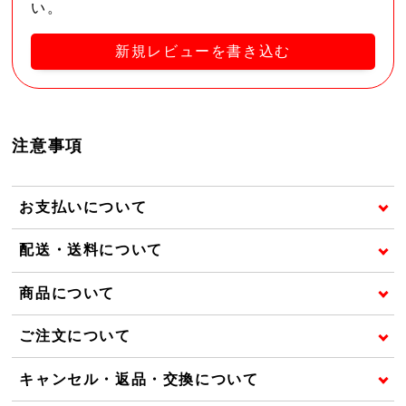
い。
新規レビューを書き込む
注意事項
お支払いについて
配送・送料について
商品について
ご注文について
キャンセル・返品・交換について