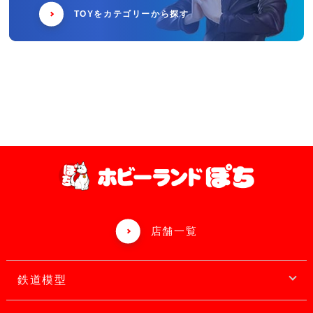
TOYをカテゴリーから探す
店舗一覧
鉄道模型