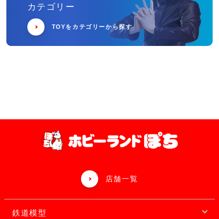
カテゴリー
TOYをカテゴリーから探す
店舗一覧
鉄道模型