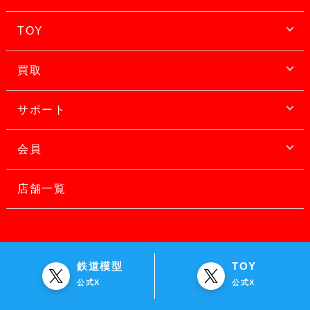
TOY
買取
サポート
会員
店舗一覧
鉄道模型
TOY
公式X
公式X