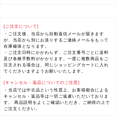
[ご注文について]
・ご注文後、当店から自動返信メールが届きます
が、当店から別にお送りするご連絡メールをもって
在庫確保となります。
・ご注文日時にかかわらず、ご注文番号ごとに送料
及び各種手数料がかかります。一度に複数商品をご
注文される場合は、同じショッピングカートに入れ
てくださいますようお願いいたします。
[キャンセル・返品についてのご注意]
・当店では中古品という性質上、お客様都合による
キャンセル・返品等は一切ご遠慮いただいておりま
す。 商品説明をよくご確認いただき、ご納得の上で
ご注文ください。