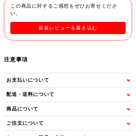
この商品に対するご感想をぜひお寄せくださ
い。
新規レビューを書き込む
注意事項
お支払いについて
配送・送料について
商品について
ご注文について