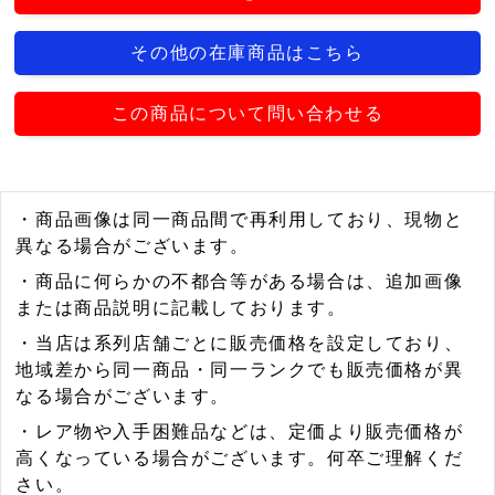
その他の在庫商品はこちら
この商品について問い合わせる
・商品画像は同一商品間で再利用しており、現物と
異なる場合がございます。
・商品に何らかの不都合等がある場合は、追加画像
または商品説明に記載しております。
・当店は系列店舗ごとに販売価格を設定しており、
地域差から同一商品・同一ランクでも販売価格が異
なる場合がございます。
・レア物や入手困難品などは、定価より販売価格が
高くなっている場合がございます。何卒ご理解くだ
さい。