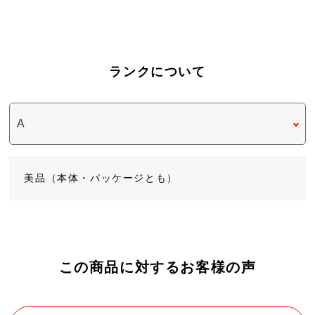
ランクについて
美品（本体・パッケージとも）
この商品に対するお客様の声