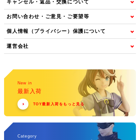
キャンセル・返品・交換について
お問い合わせ・ご意見・ご要望等
個人情報（プライバシー）保護について
運営会社
New in
最新入荷
TOY最新入荷をもっと見る
Category