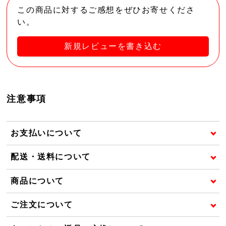
この商品に対するご感想をぜひお寄せくださ
い。
新規レビューを書き込む
注意事項
お支払いについて
配送・送料について
商品について
ご注文について