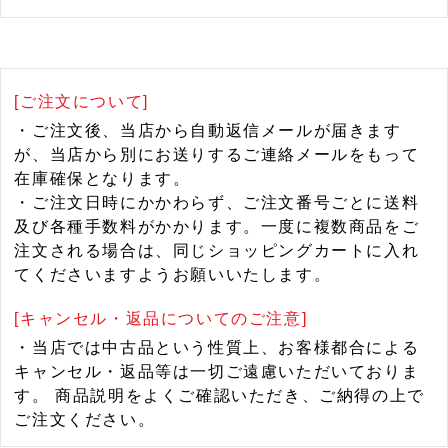
[ご注文について]
・ご注文後、当店から自動返信メールが届きます
が、当店から別にお送りするご連絡メールをもって
在庫確保となります。
・ご注文日時にかかわらず、ご注文番号ごとに送料
及び各種手数料がかかります。一度に複数商品をご
注文される場合は、同じショッピングカートに入れ
てくださいますようお願いいたします。
[キャンセル・返品についてのご注意]
・当店では中古品という性質上、お客様都合による
キャンセル・返品等は一切ご遠慮いただいておりま
す。 商品説明をよくご確認いただき、ご納得の上で
ご注文ください。