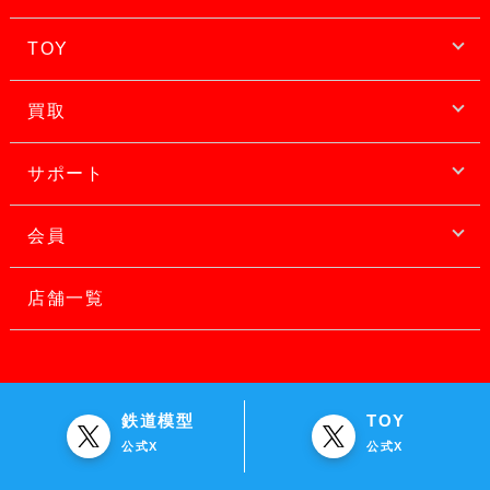
TOY
買取
サポート
会員
店舗一覧
鉄道模型
TOY
公式X
公式X