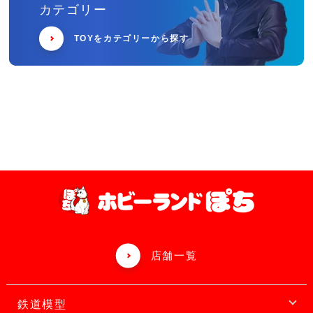
カテゴリー
TOYをカテゴリーから探す
店舗一覧
鉄道模型