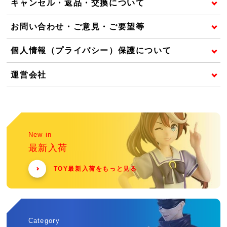
キャンセル・返品・交換について
お問い合わせ・ご意見・ご要望等
個人情報（プライバシー）保護について
運営会社
New in
最新入荷
TOY最新入荷をもっと見る
Category