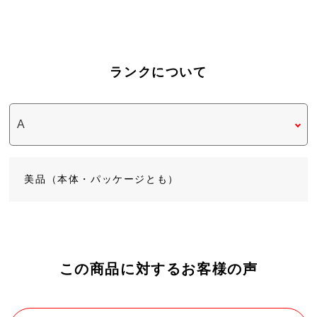
ランクについて
美品（本体・パッケージとも）
この商品に対するお客様の声