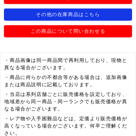
その他の在庫商品はこちら
この商品について問い合わせる
・商品画像は同一商品間で再利用しており、現物と
異なる場合がございます。
・商品に何らかの不都合等がある場合は、追加画像
または商品説明に記載しております。
・当店は系列店舗ごとに販売価格を設定しており、
地域差から同一商品・同一ランクでも販売価格が異
なる場合がございます。
・レア物や入手困難品などは、定価より販売価格が
高くなっている場合がございます。何卒ご理解くだ
さい。