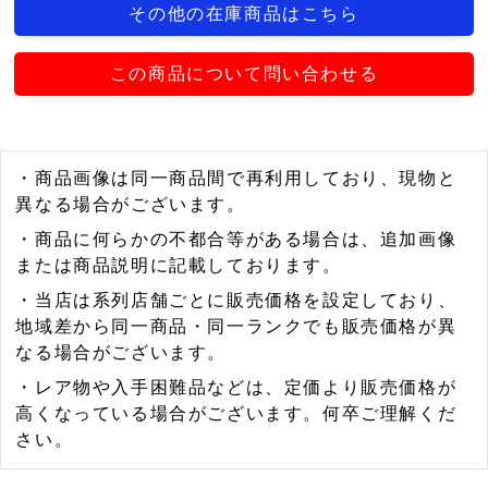
その他の在庫商品はこちら
この商品について問い合わせる
・商品画像は同一商品間で再利用しており、現物と
異なる場合がございます。
・商品に何らかの不都合等がある場合は、追加画像
または商品説明に記載しております。
・当店は系列店舗ごとに販売価格を設定しており、
地域差から同一商品・同一ランクでも販売価格が異
なる場合がございます。
・レア物や入手困難品などは、定価より販売価格が
高くなっている場合がございます。何卒ご理解くだ
さい。