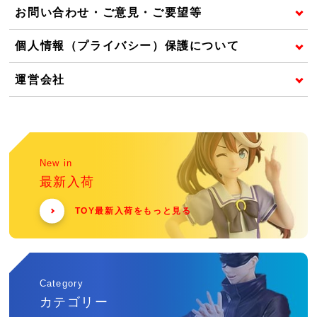
お問い合わせ・ご意見・ご要望等
個人情報（プライバシー）保護について
運営会社
New in
最新入荷
TOY最新入荷をもっと見る
Category
カテゴリー