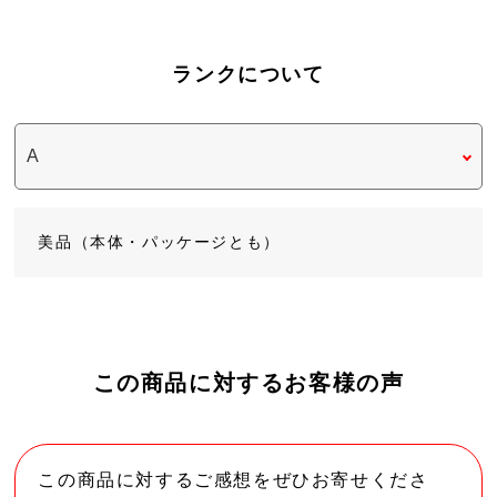
ランクについて
美品（本体・パッケージとも）
この商品に対するお客様の声
この商品に対するご感想をぜひお寄せくださ