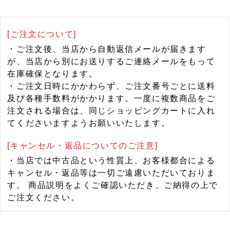
[ご注文について]
・ご注文後、当店から自動返信メールが届きます
が、当店から別にお送りするご連絡メールをもって
在庫確保となります。
・ご注文日時にかかわらず、ご注文番号ごとに送料
及び各種手数料がかかります。一度に複数商品をご
注文される場合は、同じショッピングカートに入れ
てくださいますようお願いいたします。
[キャンセル・返品についてのご注意]
・当店では中古品という性質上、お客様都合による
キャンセル・返品等は一切ご遠慮いただいておりま
す。 商品説明をよくご確認いただき、ご納得の上で
ご注文ください。