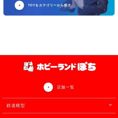
TOYをカテゴリーから探す
店舗一覧
鉄道模型