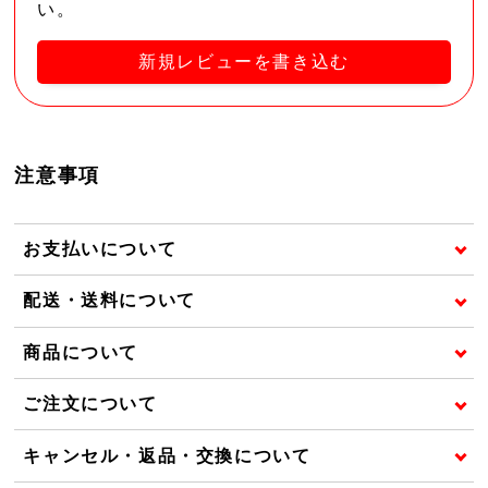
い。
新規レビューを書き込む
注意事項
お支払いについて
配送・送料について
商品について
ご注文について
キャンセル・返品・交換について