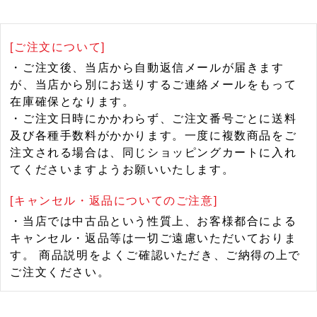
[ご注文について]
・ご注文後、当店から自動返信メールが届きます
が、当店から別にお送りするご連絡メールをもって
在庫確保となります。
・ご注文日時にかかわらず、ご注文番号ごとに送料
及び各種手数料がかかります。一度に複数商品をご
注文される場合は、同じショッピングカートに入れ
てくださいますようお願いいたします。
[キャンセル・返品についてのご注意]
・当店では中古品という性質上、お客様都合による
キャンセル・返品等は一切ご遠慮いただいておりま
す。 商品説明をよくご確認いただき、ご納得の上で
ご注文ください。