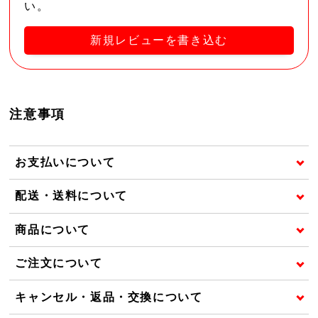
い。
新規レビューを書き込む
注意事項
お支払いについて
配送・送料について
商品について
ご注文について
キャンセル・返品・交換について