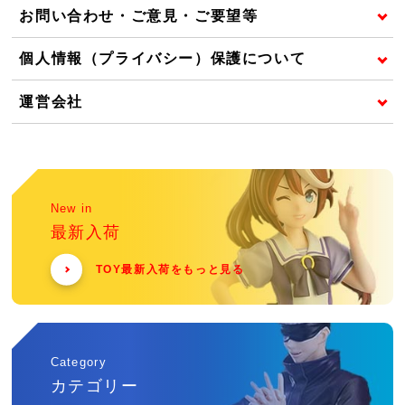
お問い合わせ・ご意見・ご要望等
個人情報（プライバシー）保護について
運営会社
New in
最新入荷
TOY最新入荷をもっと見る
Category
カテゴリー