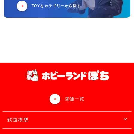
TOYをカテゴリーから探す
店舗一覧
鉄道模型