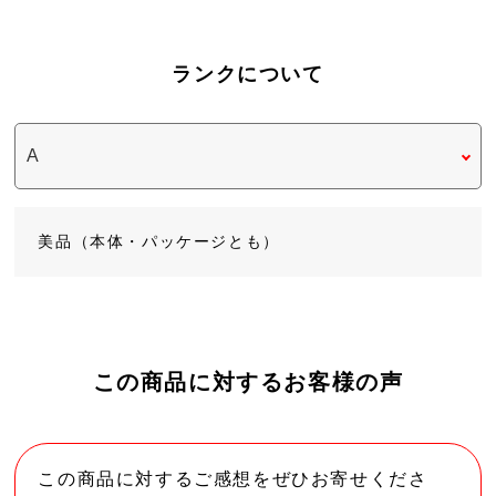
ランクについて
美品（本体・パッケージとも）
この商品に対するお客様の声
この商品に対するご感想をぜひお寄せくださ