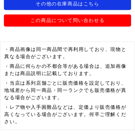
その他の在庫商品はこちら
この商品について問い合わせる
・商品画像は同一商品間で再利用しており、現物と
異なる場合がございます。
・商品に何らかの不都合等がある場合は、追加画像
または商品説明に記載しております。
・当店は系列店舗ごとに販売価格を設定しており、
地域差から同一商品・同一ランクでも販売価格が異
なる場合がございます。
・レア物や入手困難品などは、定価より販売価格が
高くなっている場合がございます。何卒ご理解くだ
さい。