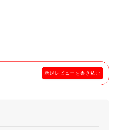
新規レビューを書き込む