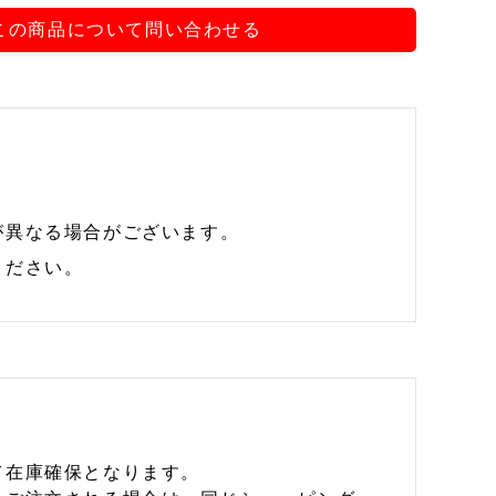
この商品について問い合わせる
が異なる場合がございます。
ください。
て在庫確保となります。