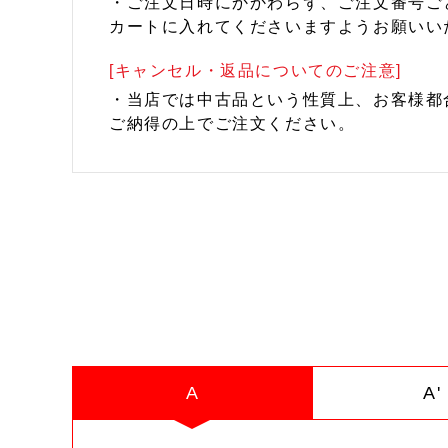
・ご注文日時にかかわらず、ご注文番号ご
カートに入れてくださいますようお願いい
[キャンセル・返品についてのご注意]
・当店では中古品という性質上、お客様都
ご納得の上でご注文ください。
A
A'