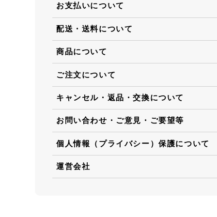
お支払いについて
配送・送料について
商品について
ご注文について
キャンセル・返品・交換について
お問い合わせ・ご意見・ご要望等
個人情報（プライバシー）保護について
運営会社