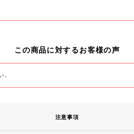
この商品に対するお客様の声
い。
注意事項