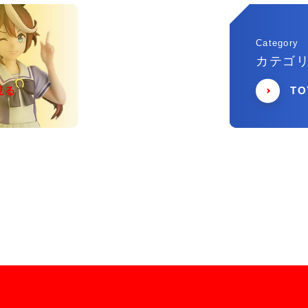
Category
カテゴ
見る
T