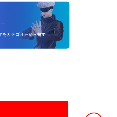
リー
OYをカテゴリーから探す