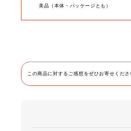
美品（本体・パッケージとも）
この商品に対するご感想をぜひお寄せくださ