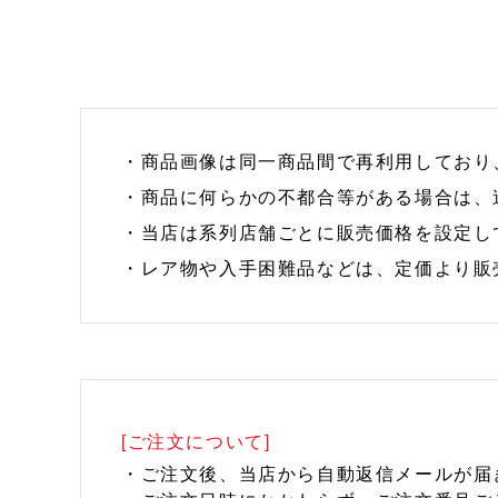
・商品画像は同一商品間で再利用しており
・商品に何らかの不都合等がある場合は、
・当店は系列店舗ごとに販売価格を設定し
・レア物や入手困難品などは、定価より販
[ご注文について]
・ご注文後、当店から自動返信メールが届