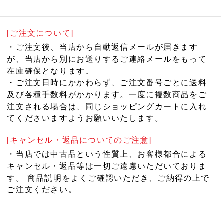
[ご注文について]
・ご注文後、当店から自動返信メールが届きます
が、当店から別にお送りするご連絡メールをもって
在庫確保となります。
・ご注文日時にかかわらず、ご注文番号ごとに送料
及び各種手数料がかかります。一度に複数商品をご
注文される場合は、同じショッピングカートに入れ
てくださいますようお願いいたします。
[キャンセル・返品についてのご注意]
・当店では中古品という性質上、お客様都合による
キャンセル・返品等は一切ご遠慮いただいておりま
す。 商品説明をよくご確認いただき、ご納得の上で
ご注文ください。