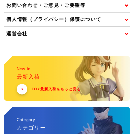
お問い合わせ・ご意見・ご要望等
個人情報（プライバシー）保護について
運営会社
New in
最新入荷
TOY最新入荷をもっと見る
Category
カテゴリー