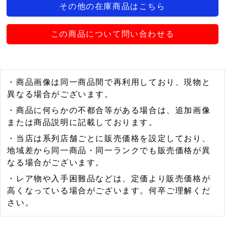
その他の在庫商品はこちら
この商品について問い合わせる
・商品画像は同一商品間で再利用しており、現物と
異なる場合がございます。
・商品に何らかの不都合等がある場合は、追加画像
または商品説明に記載しております。
・当店は系列店舗ごとに販売価格を設定しており、
地域差から同一商品・同一ランクでも販売価格が異
なる場合がございます。
・レア物や入手困難品などは、定価より販売価格が
高くなっている場合がございます。何卒ご理解くだ
さい。