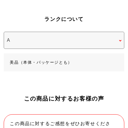
ランクについて
美品（本体・パッケージとも）
この商品に対するお客様の声
この商品に対するご感想をぜひお寄せくださ