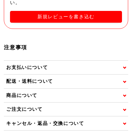
い。
新規レビューを書き込む
注意事項
お支払いについて
配送・送料について
商品について
ご注文について
キャンセル・返品・交換について