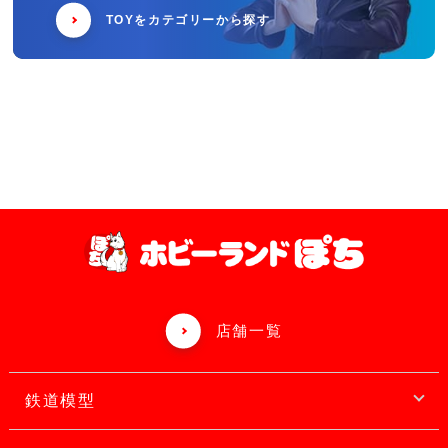
TOYをカテゴリーから探す
店舗一覧
鉄道模型