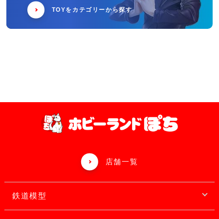
TOYをカテゴリーから探す
店舗一覧
鉄道模型