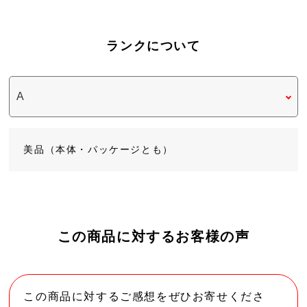
ランクについて
美品（本体・パッケージとも）
この商品に対するお客様の声
この商品に対するご感想をぜひお寄せくださ