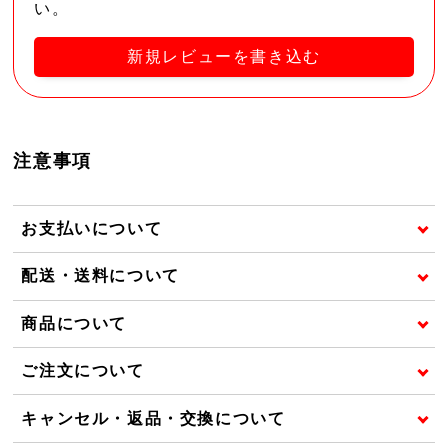
い。
新規レビューを書き込む
注意事項
お支払いについて
配送・送料について
商品について
ご注文について
キャンセル・返品・交換について