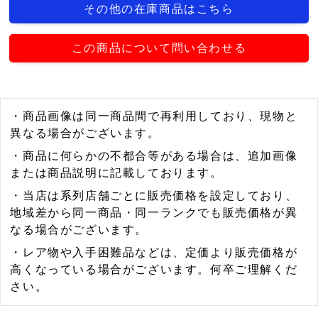
その他の在庫商品はこちら
この商品について問い合わせる
・商品画像は同一商品間で再利用しており、現物と
異なる場合がございます。
・商品に何らかの不都合等がある場合は、追加画像
または商品説明に記載しております。
・当店は系列店舗ごとに販売価格を設定しており、
地域差から同一商品・同一ランクでも販売価格が異
なる場合がございます。
・レア物や入手困難品などは、定価より販売価格が
高くなっている場合がございます。何卒ご理解くだ
さい。