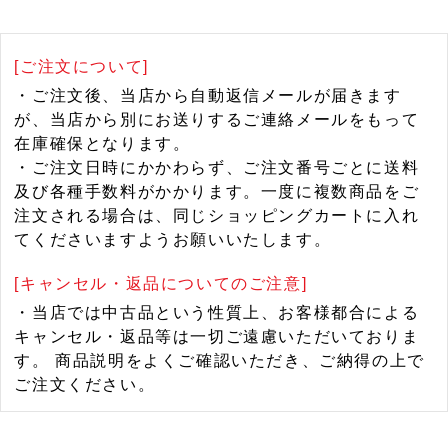
[ご注文について]
・ご注文後、当店から自動返信メールが届きます
が、当店から別にお送りするご連絡メールをもって
在庫確保となります。
・ご注文日時にかかわらず、ご注文番号ごとに送料
及び各種手数料がかかります。一度に複数商品をご
注文される場合は、同じショッピングカートに入れ
てくださいますようお願いいたします。
[キャンセル・返品についてのご注意]
・当店では中古品という性質上、お客様都合による
キャンセル・返品等は一切ご遠慮いただいておりま
す。 商品説明をよくご確認いただき、ご納得の上で
ご注文ください。