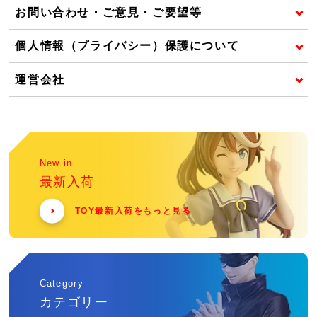
お問い合わせ・ご意見・ご要望等
個人情報（プライバシー）保護について
運営会社
New in
最新入荷
TOY最新入荷をもっと見る
Category
カテゴリー