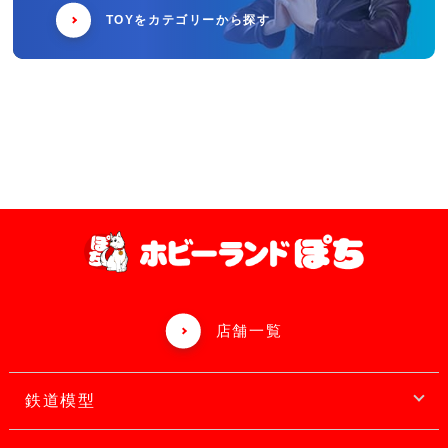
TOYをカテゴリーから探す
店舗一覧
鉄道模型