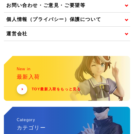
お問い合わせ・ご意見・ご要望等
個人情報（プライバシー）保護について
運営会社
New in
最新入荷
TOY最新入荷をもっと見る
Category
カテゴリー