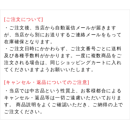
[ご注文について]
・ご注文後、当店から自動返信メールが届きます
が、当店から別にお送りするご連絡メールをもって
在庫確保となります。
・ご注文日時にかかわらず、ご注文番号ごとに送料
及び各種手数料がかかります。一度に複数商品をご
注文される場合は、同じショッピングカートに入れ
てくださいますようお願いいたします。
[キャンセル・返品についてのご注意]
・当店では中古品という性質上、お客様都合による
キャンセル・返品等は一切ご遠慮いただいておりま
す。 商品説明をよくご確認いただき、ご納得の上で
ご注文ください。