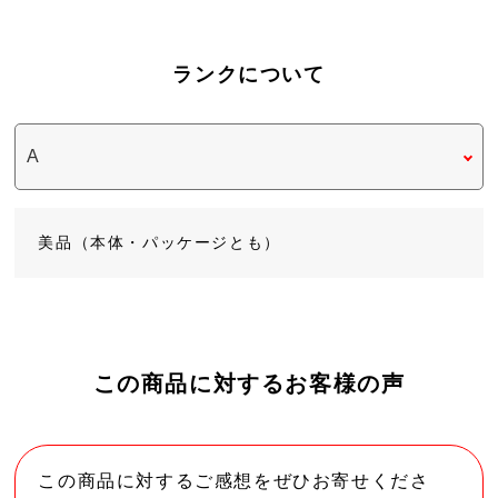
ランクについて
美品（本体・パッケージとも）
この商品に対するお客様の声
この商品に対するご感想をぜひお寄せくださ