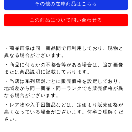
その他の在庫商品はこちら
この商品について問い合わせる
・商品画像は同一商品間で再利用しており、現物と
異なる場合がございます。
・商品に何らかの不都合等がある場合は、追加画像
または商品説明に記載しております。
・当店は系列店舗ごとに販売価格を設定しており、
地域差から同一商品・同一ランクでも販売価格が異
なる場合がございます。
・レア物や入手困難品などは、定価より販売価格が
高くなっている場合がございます。何卒ご理解くだ
さい。