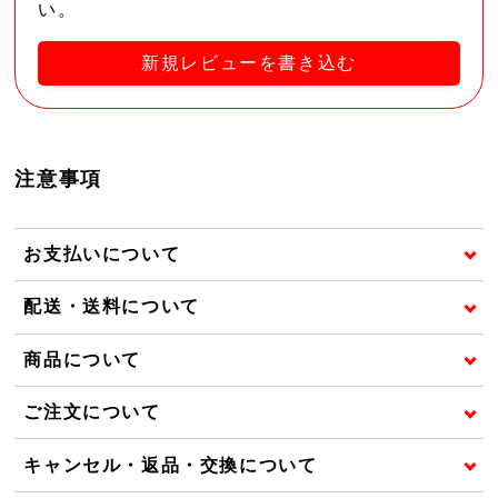
い。
新規レビューを書き込む
注意事項
お支払いについて
配送・送料について
商品について
ご注文について
キャンセル・返品・交換について