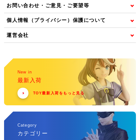
お問い合わせ・ご意見・ご要望等
個人情報（プライバシー）保護について
運営会社
New in
最新入荷
TOY最新入荷をもっと見る
Category
カテゴリー