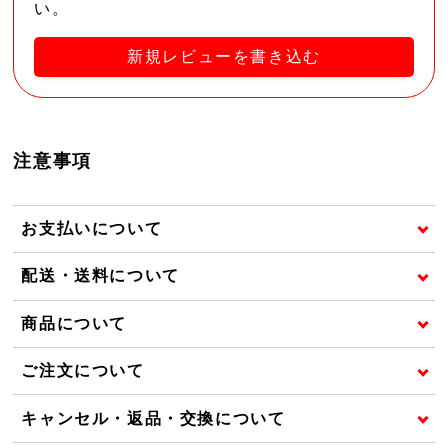
い。
新規レビューを書き込む
注意事項
お支払いについて
配送・送料について
商品について
ご注文について
キャンセル・返品・交換について