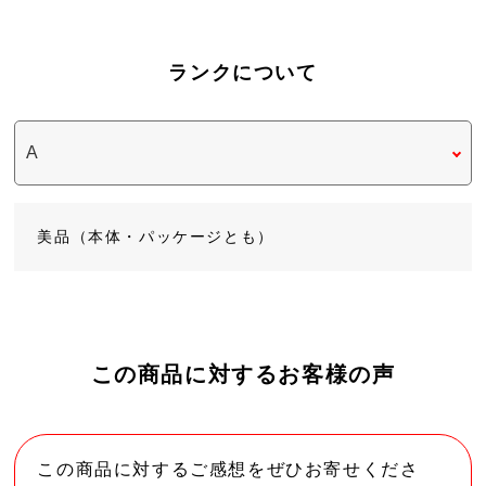
ランクについて
美品（本体・パッケージとも）
この商品に対するお客様の声
この商品に対するご感想をぜひお寄せくださ