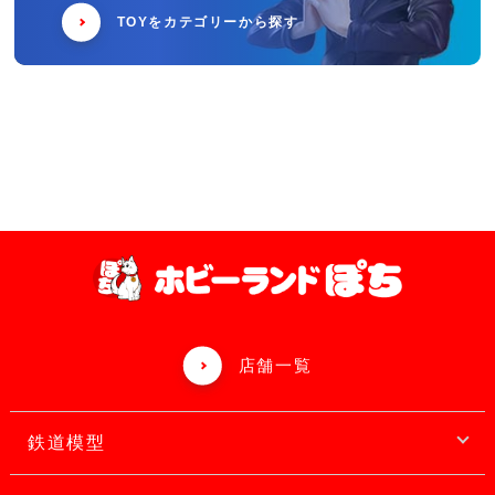
TOYをカテゴリーから探す
店舗一覧
鉄道模型