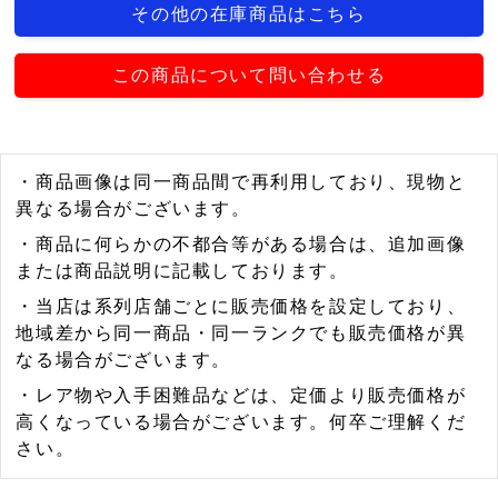
その他の在庫商品はこちら
この商品について問い合わせる
・商品画像は同一商品間で再利用しており、現物と
異なる場合がございます。
・商品に何らかの不都合等がある場合は、追加画像
または商品説明に記載しております。
・当店は系列店舗ごとに販売価格を設定しており、
地域差から同一商品・同一ランクでも販売価格が異
なる場合がございます。
・レア物や入手困難品などは、定価より販売価格が
高くなっている場合がございます。何卒ご理解くだ
さい。