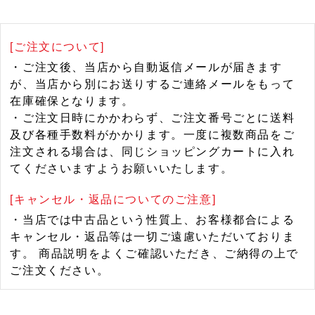
[ご注文について]
・ご注文後、当店から自動返信メールが届きます
が、当店から別にお送りするご連絡メールをもって
在庫確保となります。
・ご注文日時にかかわらず、ご注文番号ごとに送料
及び各種手数料がかかります。一度に複数商品をご
注文される場合は、同じショッピングカートに入れ
てくださいますようお願いいたします。
[キャンセル・返品についてのご注意]
・当店では中古品という性質上、お客様都合による
キャンセル・返品等は一切ご遠慮いただいておりま
す。 商品説明をよくご確認いただき、ご納得の上で
ご注文ください。