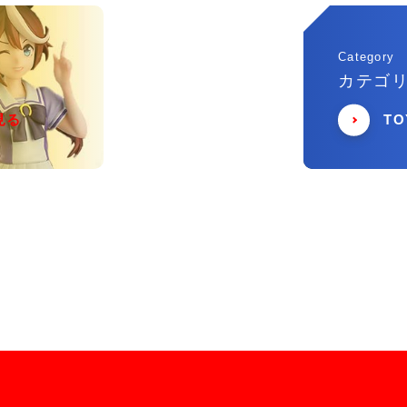
Category
カテゴ
見る
T