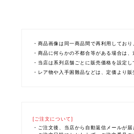
・商品画像は同一商品間で再利用しており
・商品に何らかの不都合等がある場合は、
・当店は系列店舗ごとに販売価格を設定し
・レア物や入手困難品などは、定価より販
[ご注文について]
・ご注文後、当店から自動返信メールが届