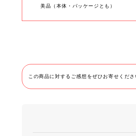
美品（本体・パッケージとも）
この商品に対するご感想をぜひお寄せくださ