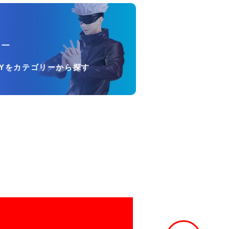
リー
OYをカテゴリーから探す