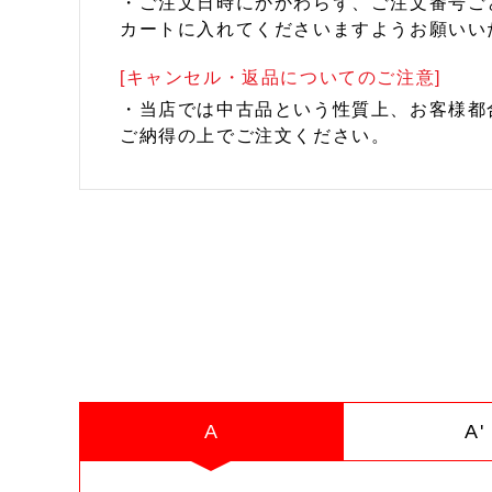
・ご注文日時にかかわらず、ご注文番号ご
カートに入れてくださいますようお願いい
[キャンセル・返品についてのご注意]
・当店では中古品という性質上、お客様都
ご納得の上でご注文ください。
A
A'