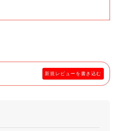
新規レビューを書き込む