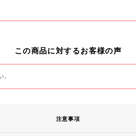
この商品に対するお客様の声
い。
注意事項