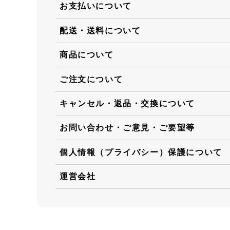
お支払いについて
配送・送料について
商品について
ご注文について
キャンセル・返品・交換について
お問い合わせ・ご意見・ご要望等
個人情報（プライバシー）保護について
運営会社