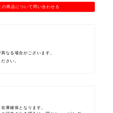
この商品について問い合わせる
が異なる場合がございます。
ください。
て在庫確保となります。