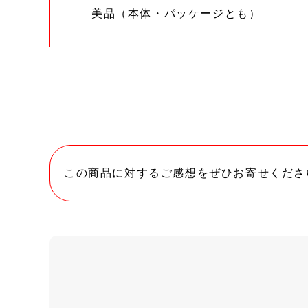
美品（本体・パッケージとも）
この商品に対するご感想をぜひお寄せくださ