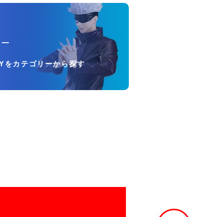
リー
OYをカテゴリーから探す