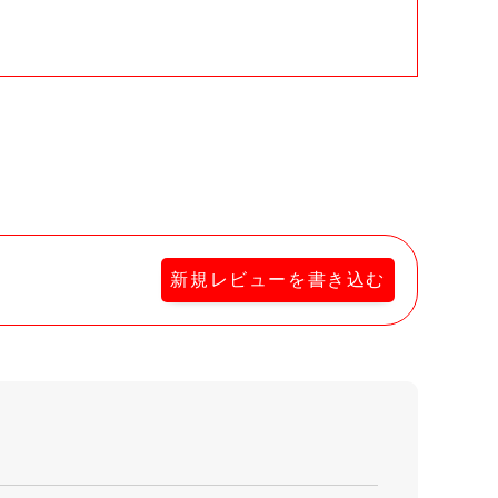
新規レビューを書き込む