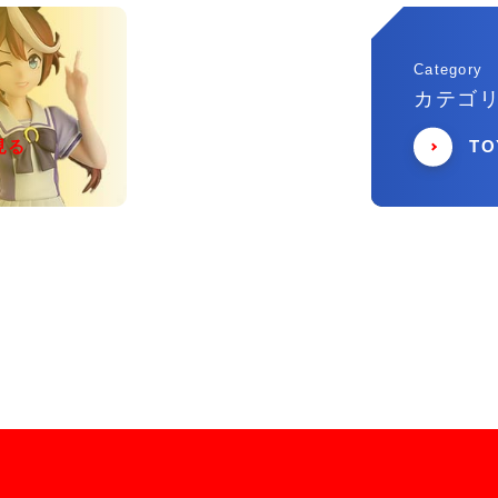
Category
カテゴ
見る
T