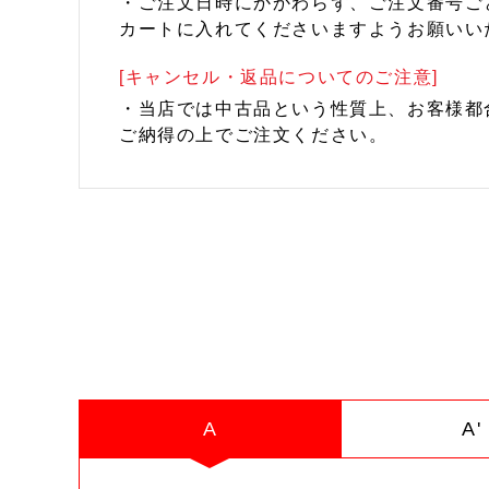
・ご注文日時にかかわらず、ご注文番号ご
カートに入れてくださいますようお願いい
[キャンセル・返品についてのご注意]
・当店では中古品という性質上、お客様都
ご納得の上でご注文ください。
A
A'