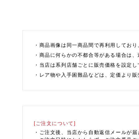
・商品画像は同一商品間で再利用しており
・商品に何らかの不都合等がある場合は、
・当店は系列店舗ごとに販売価格を設定し
・レア物や入手困難品などは、定価より販
[ご注文について]
・ご注文後、当店から自動返信メールが届