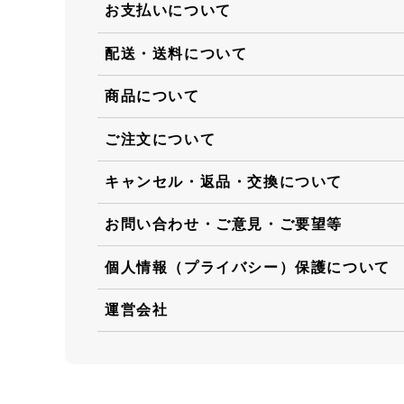
お支払いについて
配送・送料について
商品について
ご注文について
キャンセル・返品・交換について
お問い合わせ・ご意見・ご要望等
個人情報（プライバシー）保護について
運営会社