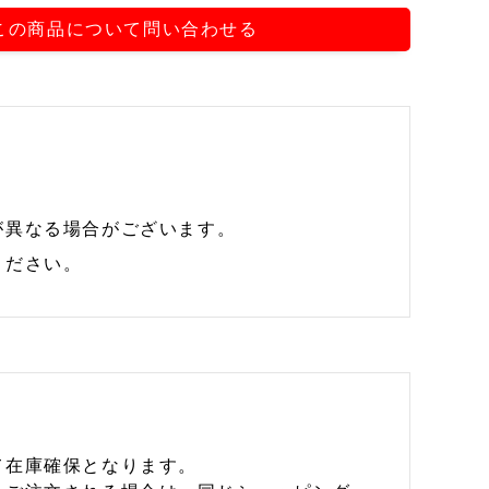
この商品について問い合わせる
が異なる場合がございます。
ください。
て在庫確保となります。