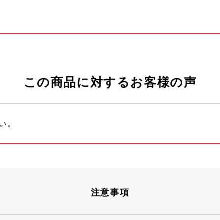
この商品に対するお客様の声
い。
注意事項