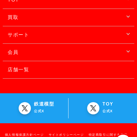
買取
サポート
会員
店舗一覧
鉄道模型
TOY
公式X
公式X
個人情報保護方針ページ
サイトポリシーページ
特定商取引に関する表示