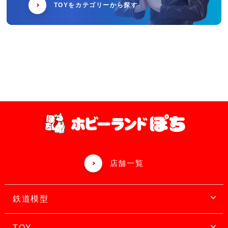
TOYをカテゴリーから探す
店舗一覧
鉄道模型
TOY