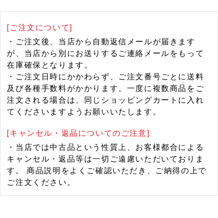
[ご注文について]
・ご注文後、当店から自動返信メールが届きます
が、当店から別にお送りするご連絡メールをもって
在庫確保となります。
・ご注文日時にかかわらず、ご注文番号ごとに送料
及び各種手数料がかかります。一度に複数商品をご
注文される場合は、同じショッピングカートに入れ
てくださいますようお願いいたします。
[キャンセル・返品についてのご注意]
・当店では中古品という性質上、お客様都合による
キャンセル・返品等は一切ご遠慮いただいておりま
す。 商品説明をよくご確認いただき、ご納得の上で
ご注文ください。