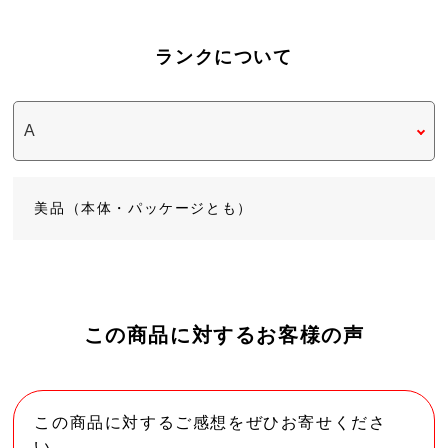
ランクについて
美品（本体・パッケージとも）
この商品に対するお客様の声
この商品に対するご感想をぜひお寄せくださ
い。