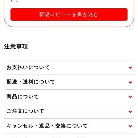
新規レビューを書き込む
注意事項
お支払いについて
配送・送料について
商品について
ご注文について
キャンセル・返品・交換について