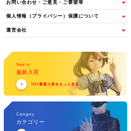
お問い合わせ・ご意見・ご要望等
個人情報（プライバシー）保護について
運営会社
New in
最新入荷
TOY最新入荷をもっと見る
Category
カテゴリー