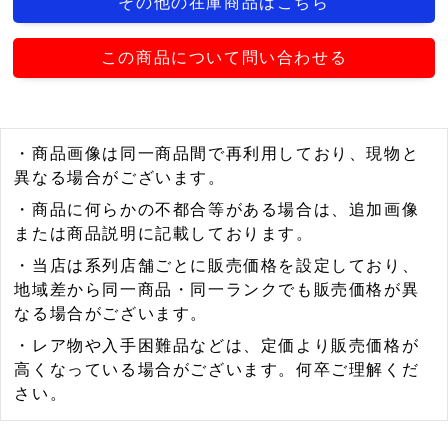
その他の在庫商品はこちら
この商品について問い合わせる
・商品画像は同一商品間で再利用しており、現物と
異なる場合がございます。
・商品に何らかの不都合等がある場合は、追加画像
または商品説明に記載しております。
・当店は系列店舗ごとに販売価格を設定しており、
地域差から同一商品・同一ランクでも販売価格が異
なる場合がございます。
・レア物や入手困難品などは、定価より販売価格が
高くなっている場合がございます。何卒ご理解くだ
さい。