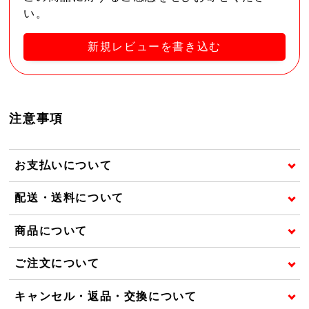
い。
新規レビューを書き込む
注意事項
お支払いについて
配送・送料について
商品について
ご注文について
キャンセル・返品・交換について