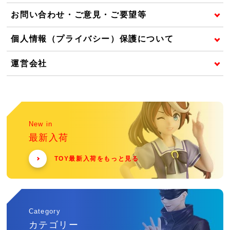
お問い合わせ・ご意見・ご要望等
個人情報（プライバシー）保護について
運営会社
New in
最新入荷
TOY最新入荷をもっと見る
Category
カテゴリー