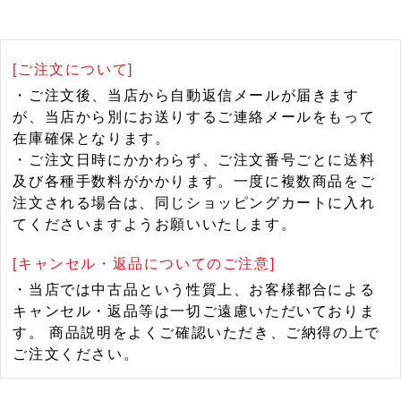
[ご注文について]
・ご注文後、当店から自動返信メールが届きます
が、当店から別にお送りするご連絡メールをもって
在庫確保となります。
・ご注文日時にかかわらず、ご注文番号ごとに送料
及び各種手数料がかかります。一度に複数商品をご
注文される場合は、同じショッピングカートに入れ
てくださいますようお願いいたします。
[キャンセル・返品についてのご注意]
・当店では中古品という性質上、お客様都合による
キャンセル・返品等は一切ご遠慮いただいておりま
す。 商品説明をよくご確認いただき、ご納得の上で
ご注文ください。