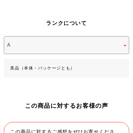
ランクについて
美品（本体・パッケージとも）
この商品に対するお客様の声
この商品に対するご感想をぜひお寄せくださ