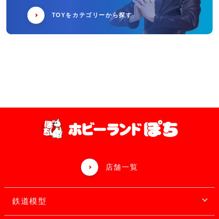
TOYをカテゴリーから探す
店舗一覧
鉄道模型