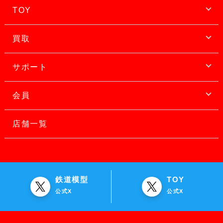
TOY
買取
サポート
会員
店舗一覧
鉄道模型
TOY
公式X
公式X