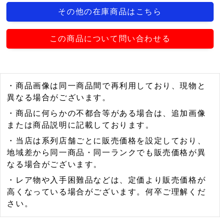
その他の在庫商品はこちら
この商品について問い合わせる
・商品画像は同一商品間で再利用しており、現物と
異なる場合がございます。
・商品に何らかの不都合等がある場合は、追加画像
または商品説明に記載しております。
・当店は系列店舗ごとに販売価格を設定しており、
地域差から同一商品・同一ランクでも販売価格が異
なる場合がございます。
・レア物や入手困難品などは、定価より販売価格が
高くなっている場合がございます。何卒ご理解くだ
さい。