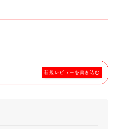
新規レビューを書き込む