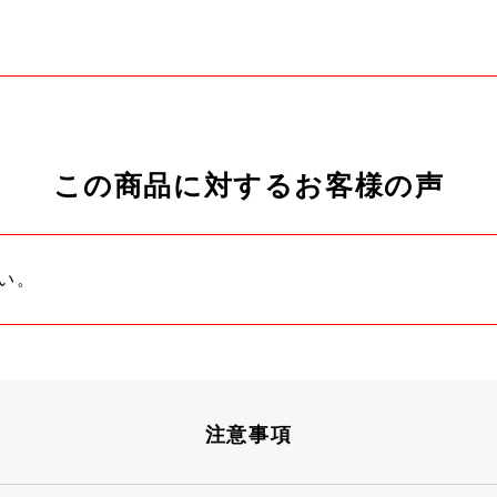
この商品に対するお客様の声
い。
注意事項