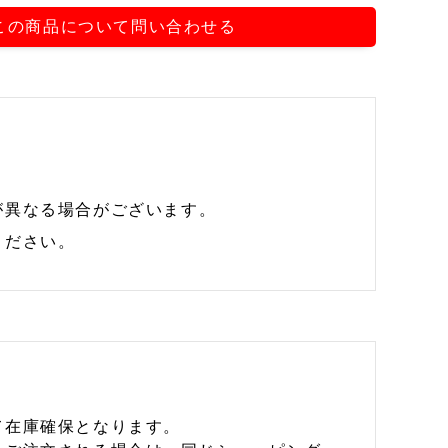
この商品について問い合わせる
が異なる場合がございます。
ください。
て在庫確保となります。