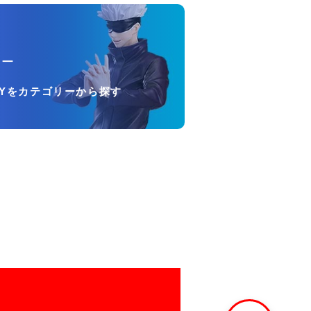
リー
OYをカテゴリーから探す