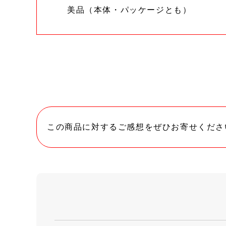
美品（本体・パッケージとも）
この商品に対するご感想をぜひお寄せくださ