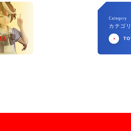
Category
カテゴ
見る
T