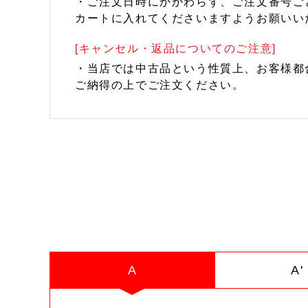
・ご注文日時にかかわらず、ご注文番号ご
カートに入れてくださいますようお願いい
[キャンセル・返品についてのご注意]
・当店では中古品という性質上、お客様都
ご納得の上でご注文ください。
A
A'