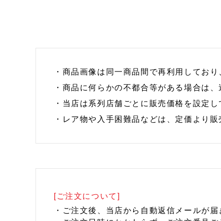
・商品画像は同一商品間で再利用しており
・商品に何らかの不都合等がある場合は、
・当店は系列店舗ごとに販売価格を設定し
・レア物や入手困難品などは、定価より販
[ご注文について]
・ご注文後、当店から自動返信メールが届