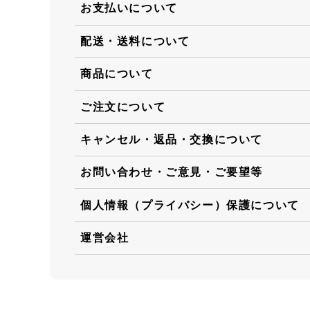
お支払いについて
配送・送料について
商品について
ご注文について
キャンセル・返品・交換について
お問い合わせ・ご意見・ご要望等
個人情報（プライバシー）保護について
運営会社