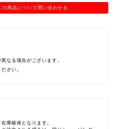
この商品について問い合わせる
が異なる場合がございます。
ください。
て在庫確保となります。