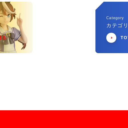
Category
カテゴ
見る
T