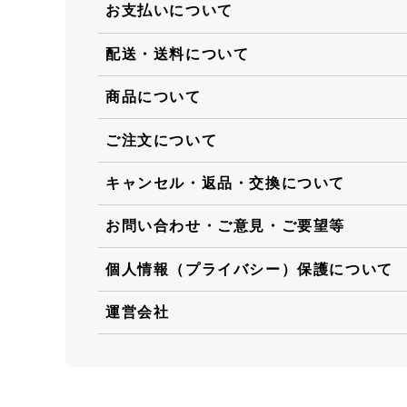
お支払いについて
配送・送料について
商品について
ご注文について
キャンセル・返品・交換について
お問い合わせ・ご意見・ご要望等
個人情報（プライバシー）保護について
運営会社