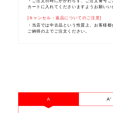
・ご注文日時にかかわらず、ご注文番号ご
カートに入れてくださいますようお願いい
[キャンセル・返品についてのご注意]
・当店では中古品という性質上、お客様都
ご納得の上でご注文ください。
A
A'