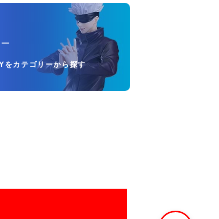
リー
OYをカテゴリーから探す