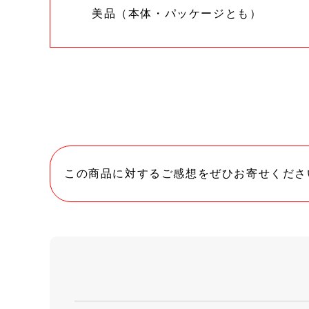
美品（本体・パッケージとも）
この商品に対するご感想をぜひお寄せくださ