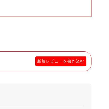
新規レビューを書き込む