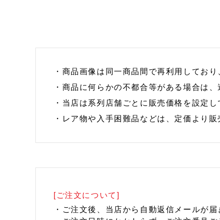
・商品画像は同一商品間で再利用しており
・商品に何らかの不都合等がある場合は、
・当店は系列店舗ごとに販売価格を設定し
・レア物や入手困難品などは、定価より販
[ご注文について]
・ご注文後、当店から自動返信メールが届