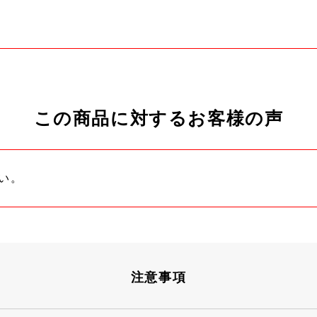
この商品に対するお客様の声
い。
注意事項