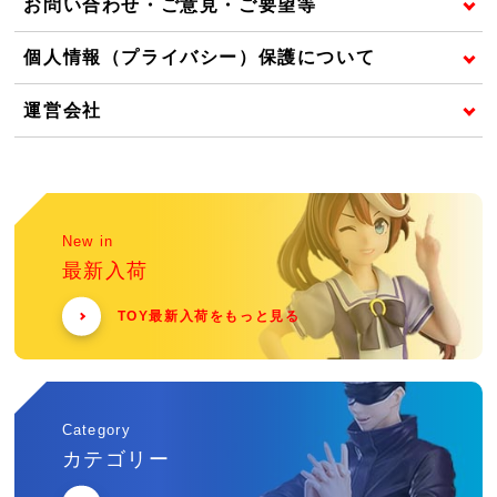
お問い合わせ・ご意見・ご要望等
個人情報（プライバシー）保護について
運営会社
New in
最新入荷
TOY最新入荷をもっと見る
Category
カテゴリー