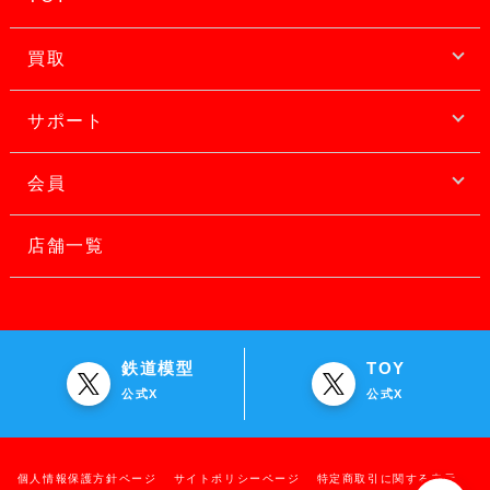
買取
サポート
会員
店舗一覧
鉄道模型
TOY
公式X
公式X
個人情報保護方針ページ
サイトポリシーページ
特定商取引に関する表示