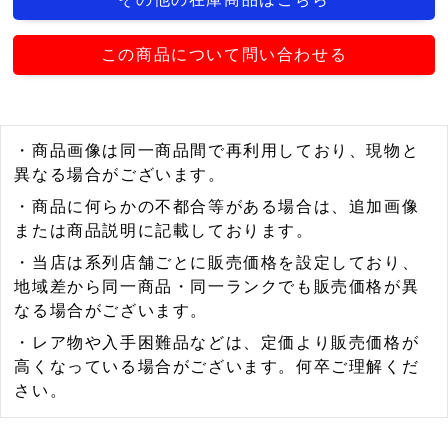
この商品について問い合わせる
・商品画像は同一商品間で再利用しており、現物と
異なる場合がございます。
・商品に何らかの不都合等がある場合は、追加画像
または商品説明に記載しております。
・当店は系列店舗ごとに販売価格を設定しており、
地域差から同一商品・同一ランクでも販売価格が異
なる場合がございます。
・レア物や入手困難品などは、定価より販売価格が
高くなっている場合がございます。何卒ご理解くだ
さい。