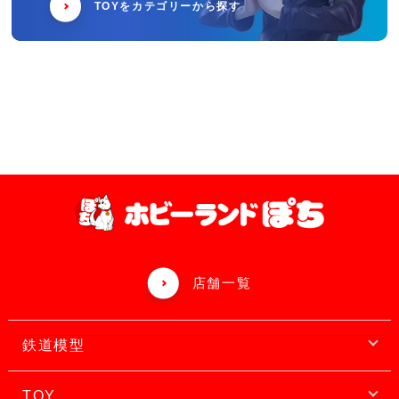
TOYをカテゴリーから探す
店舗一覧
鉄道模型
TOY