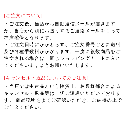
[ご注文について]
・ご注文後、当店から自動返信メールが届きます
が、当店から別にお送りするご連絡メールをもって
在庫確保となります。
・ご注文日時にかかわらず、ご注文番号ごとに送料
及び各種手数料がかかります。一度に複数商品をご
注文される場合は、同じショッピングカートに入れ
てくださいますようお願いいたします。
[キャンセル・返品についてのご注意]
・当店では中古品という性質上、お客様都合による
キャンセル・返品等は一切ご遠慮いただいておりま
す。 商品説明をよくご確認いただき、ご納得の上で
ご注文ください。