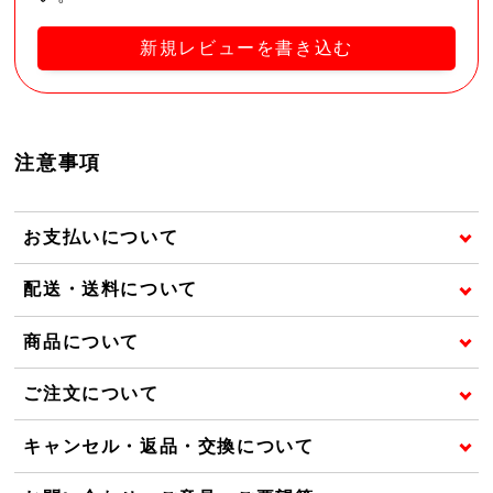
新規レビューを書き込む
注意事項
お支払いについて
配送・送料について
商品について
ご注文について
キャンセル・返品・交換について