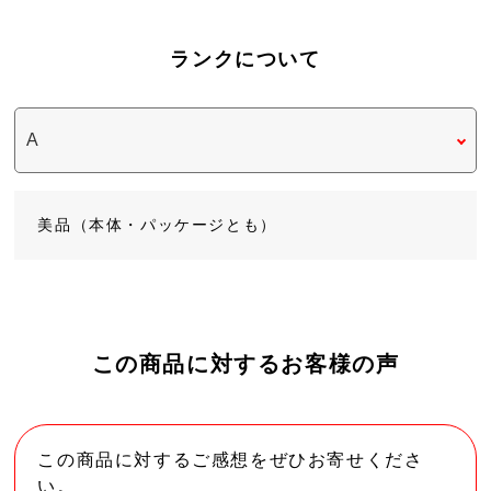
ランクについて
美品（本体・パッケージとも）
この商品に対するお客様の声
この商品に対するご感想をぜひお寄せくださ
い。