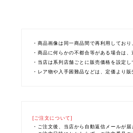
・商品画像は同一商品間で再利用しており
・商品に何らかの不都合等がある場合は、
・当店は系列店舗ごとに販売価格を設定し
・レア物や入手困難品などは、定価より販
[ご注文について]
・ご注文後、当店から自動返信メールが届