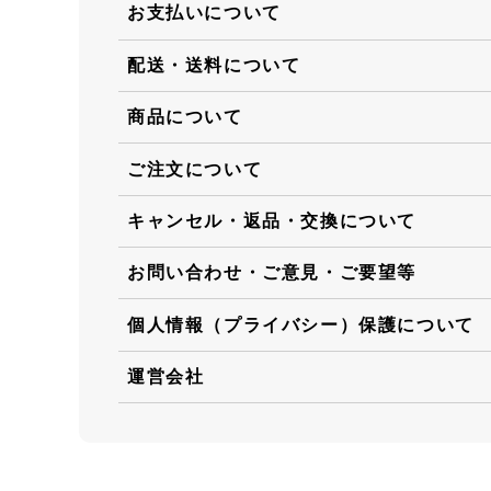
お支払いについて
配送・送料について
商品について
ご注文について
キャンセル・返品・交換について
お問い合わせ・ご意見・ご要望等
個人情報（プライバシー）保護について
運営会社