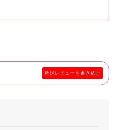
新規レビューを書き込む