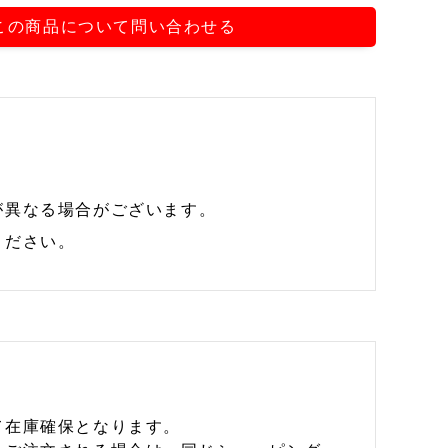
この商品について問い合わせる
が異なる場合がございます。
ください。
て在庫確保となります。