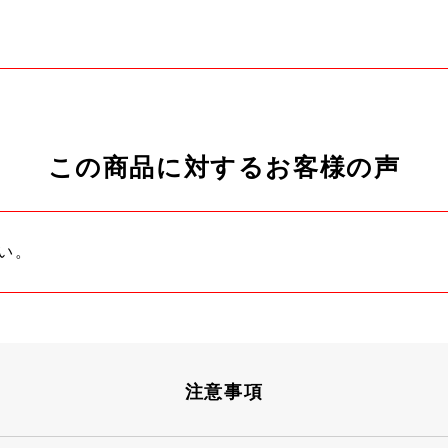
この商品に対するお客様の声
い。
注意事項