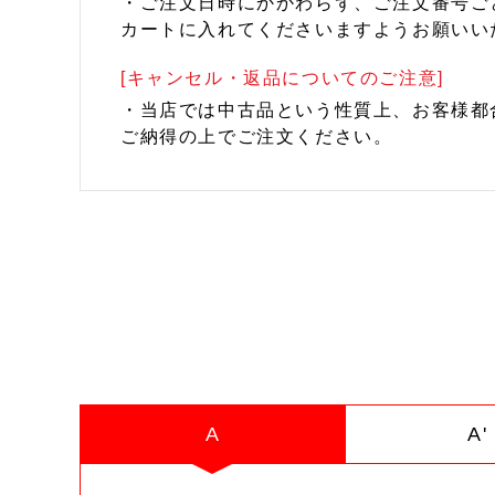
・ご注文日時にかかわらず、ご注文番号ご
カートに入れてくださいますようお願いい
[キャンセル・返品についてのご注意]
・当店では中古品という性質上、お客様都
ご納得の上でご注文ください。
A
A'