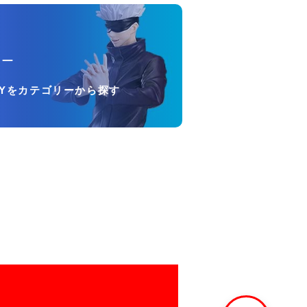
リー
OYをカテゴリーから探す