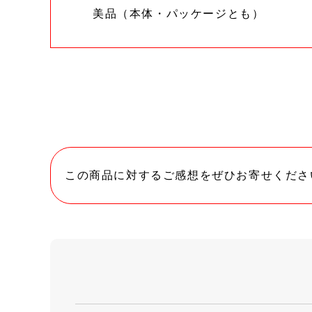
美品（本体・パッケージとも）
この商品に対するご感想をぜひお寄せくださ