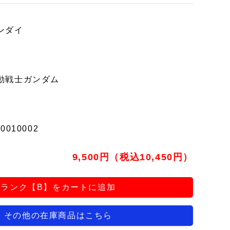
ンダイ
動戦士ガンダム
t0010002
9,500円（税込10,450円）
ランク【B】をカートに追加
その他の在庫商品はこちら